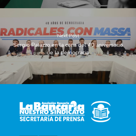
Next Post
Sergio Palazzo en la cena del 40 aniversario
de la democracia