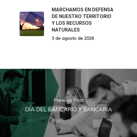
MARCHAMOS EN DEFENSA
DE NUESTRO TERRITORIO
Y LOS RECURSOS
NATURALES
3 de agosto de 2026
Previous Post
DÍA DEL BANCARIO Y BANCARIA