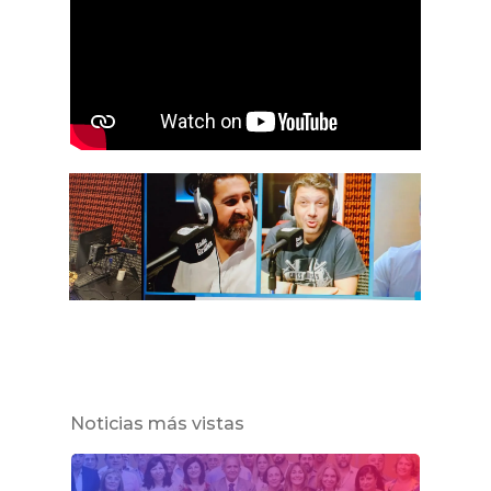
Noticias más vistas