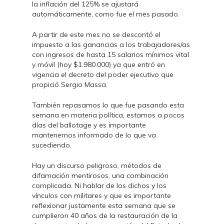
la inflación del 125% se ajustará
automáticamente, como fue el mes pasado.
A partir de este mes no se descontó el
impuesto a las ganancias a los trabajadores/as
con ingresos de hasta 15 salarios mínimos vital
y móvil (hoy $1.980.000) ya que entró en
vigencia el decreto del poder ejecutivo que
propició Sergio Massa.
También repasamos lo que fue pasando esta
semana en materia política, estamos a pocos
días del ballotage y es importante
mantenernos informado de lo que va
sucediendo.
Hay un discurso peligroso, métodos de
difamación mentirosos, una combinación
complicada. Ni hablar de los dichos y los
vínculos con militares y que es importante
reflexionar justamente esta semana que se
cumplieron 40 años de la restauración de la