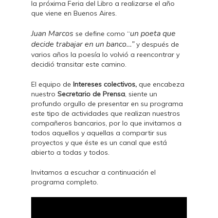
la próxima Feria del Libro a realizarse el año
que viene en Buenos Aires.
Juan Marcos
un poeta que
se define como “
decide trabajar en un banco…”
y después de
varios años la poesía lo volvió a reencontrar y
decidió transitar este camino.
El equipo de
Intereses colectivos,
que encabeza
nuestro
Secretario de Prensa
, siente un
profundo orgullo de presentar en su programa
este tipo de actividades que realizan nuestros
compañeros bancarios, por lo que invitamos a
todos aquellos y aquellas a compartir sus
proyectos y que éste es un canal que está
abierto a todas y todos.
Invitamos a escuchar a continuación el
programa completo.