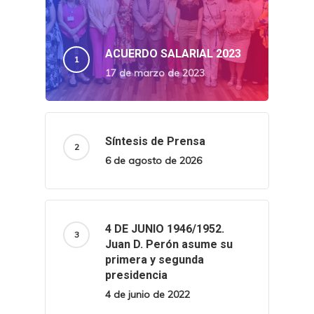
ACUERDO SALARIAL 2023
17 de marzo de 2023
Síntesis de Prensa
6 de agosto de 2026
4 DE JUNIO 1946/1952.
Juan D. Perón asume su
primera y segunda
presidencia
4 de junio de 2022