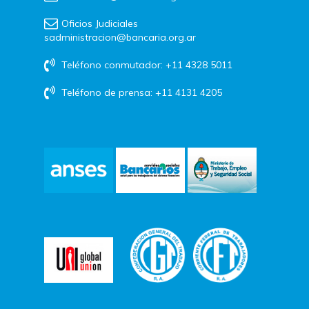
Oficios Judiciales
sadministracion@bancaria.org.ar
Teléfono conmutador: +11 4328 5011
Teléfono de prensa: +11 4131 4205