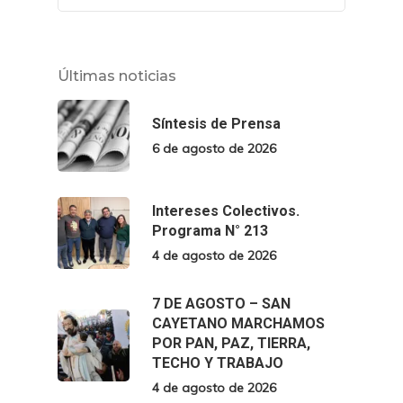
Últimas noticias
Síntesis de Prensa
6 de agosto de 2026
Intereses Colectivos.
Programa N° 213
4 de agosto de 2026
7 DE AGOSTO – SAN
CAYETANO MARCHAMOS
POR PAN, PAZ, TIERRA,
TECHO Y TRABAJO
4 de agosto de 2026