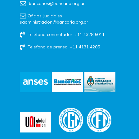
bancarios@bancaria.org.ar
Oficios Judiciales
sadministracion@bancaria.org.ar
Teléfono conmutador: +11 4328 5011
Teléfono de prensa: +11 4131 4205