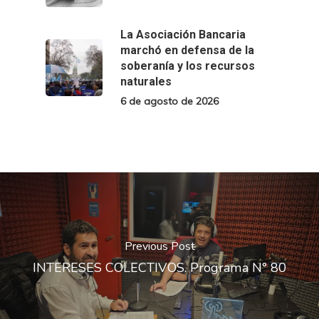
La Asociación Bancaria
marchó en defensa de la
soberanía y los recursos
naturales
6 de agosto de 2026
Previous Post
INTERESES COLECTIVOS. Programa N° 80