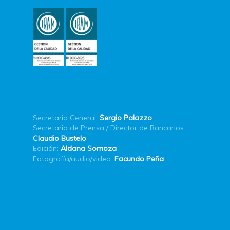
Secretario General:
Sergio Palazzo
Secretario de Prensa / Director de Bancarios:
Claudio Bustelo
Edición:
Aldana Somoza
Fotografía/audio/video:
Facundo Peña