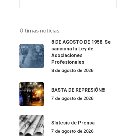
Últimas noticias
8 DE AGOSTO DE 1958. Se
sanciona la Ley de
Asociaciones
Profesionales
8 de agosto de 2026
BASTA DE REPRESIÓN!!!
7 de agosto de 2026
Síntesis de Prensa
7 de agosto de 2026