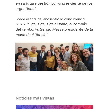
en su futura gestión como presidente de los
argentinos”.
Sobre el final del encuentro la concurrencia
“Siga, siga, siga el baile, al compás
coreó:
del tamborín, Sergio Massa presidente de la
mano de Alfonsín”.
Noticias más vistas