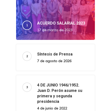
ACUERDO SALARIAL 2023
17 de marzo de 2023
Síntesis de Prensa
7 de agosto de 2026
4 DE JUNIO 1946/1952.
Juan D. Perón asume su
primera y segunda
presidencia
4 de junio de 2022