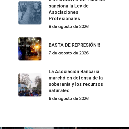
sanciona la Ley de
Asociaciones
Profesionales
8 de agosto de 2026
BASTA DE REPRESIÓN!!!
7 de agosto de 2026
La Asociación Bancaria
marchó en defensa de la
soberanía y los recursos
naturales
6 de agosto de 2026