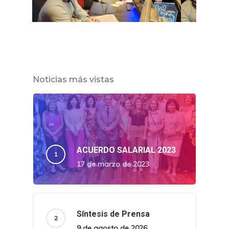
Noticias más vistas
ACUERDO SALARIAL 2023
17 de marzo de 2023
Síntesis de Prensa
9 de agosto de 2026