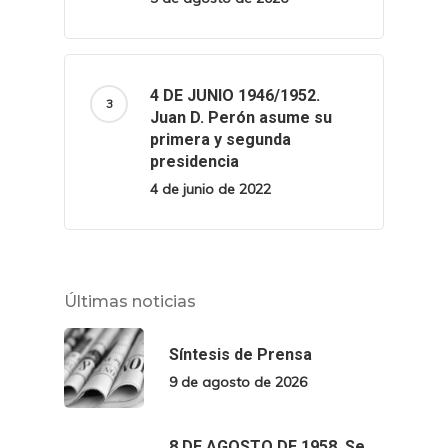
4 DE JUNIO 1946/1952.
Juan D. Perón asume su
primera y segunda
presidencia
4 de junio de 2022
Últimas noticias
Síntesis de Prensa
9 de agosto de 2026
8 DE AGOSTO DE 1958. Se