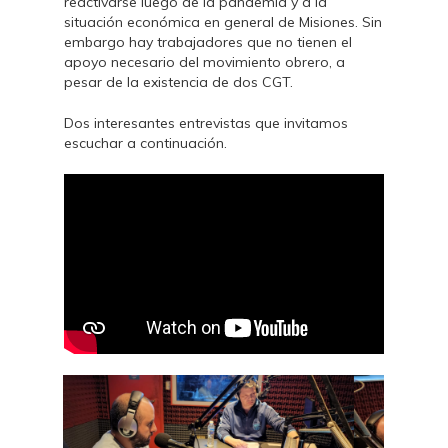
reactivarse luego de la pandemia y a la
situación económica en general de Misiones. Sin
embargo hay trabajadores que no tienen el
apoyo necesario del movimiento obrero, a
pesar de la existencia de dos CGT.
Dos interesantes entrevistas que invitamos
escuchar a continuación.