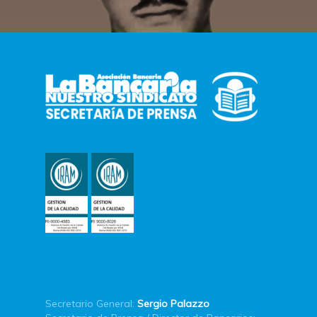
Secretario General:
Sergio Palazzo