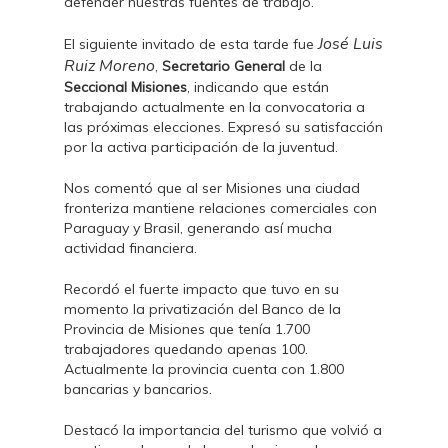
defender nuestras fuentes de trabajo.
José Luis
El siguiente invitado de esta tarde fue
Ruiz Moreno
,
Secretario General
de la
Seccional Misiones
, indicando que están
trabajando actualmente en la convocatoria a
las próximas elecciones. Expresó su satisfacción
por la activa participación de la juventud.
Nos comentó que al ser Misiones una ciudad
fronteriza mantiene relaciones comerciales con
Paraguay y Brasil, generando así mucha
actividad financiera.
Recordó el fuerte impacto que tuvo en su
momento la privatización del Banco de la
Provincia de Misiones que tenía 1.700
trabajadores quedando apenas 100.
Actualmente la provincia cuenta con 1.800
bancarias y bancarios.
Destacó la importancia del turismo que volvió a