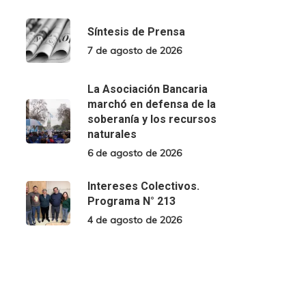
Síntesis de Prensa
7 de agosto de 2026
La Asociación Bancaria
marchó en defensa de la
soberanía y los recursos
naturales
6 de agosto de 2026
Intereses Colectivos.
Programa N° 213
4 de agosto de 2026