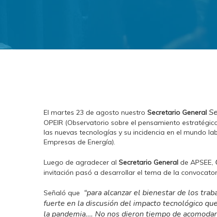
Se
El martes 23 de agosto nuestro
Secretario General
OPEIR (Observatorio sobre el pensamiento estratégico
las nuevas tecnologías y su incidencia en el mundo la
Empresas de Energía).
Luego de agradecer al
Secretario General
de APSEE,
invitación pasó a desarrollar el tema de la convocato
“para alcanzar el bienestar de los tr
Señaló que
fuerte en la discusión del impacto tecnológico q
la pandemia…. No nos dieron tiempo de acomodar