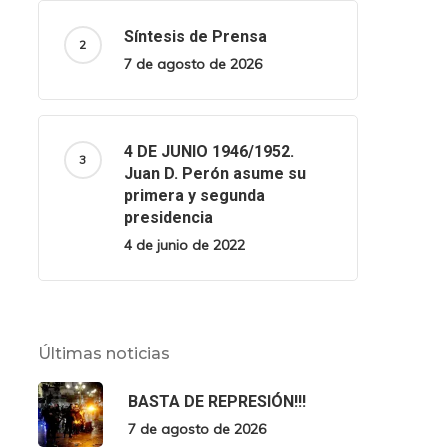
Síntesis de Prensa
7 de agosto de 2026
4 DE JUNIO 1946/1952.
Juan D. Perón asume su
primera y segunda
presidencia
4 de junio de 2022
Últimas noticias
BASTA DE REPRESIÓN!!!
7 de agosto de 2026