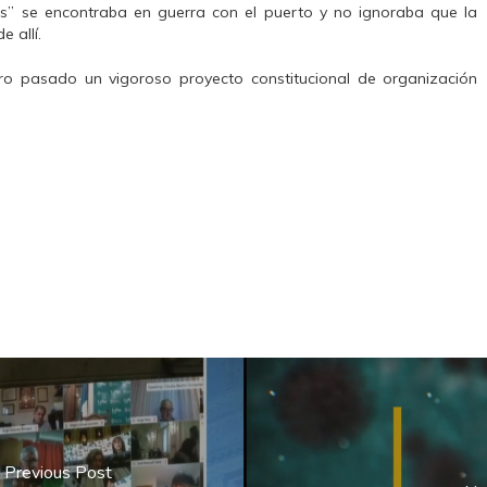
bres” se encontraba en guerra con el puerto y no ignoraba que la
 allí.
ro pasado un vigoroso proyecto constitucional de organización
Previous Post