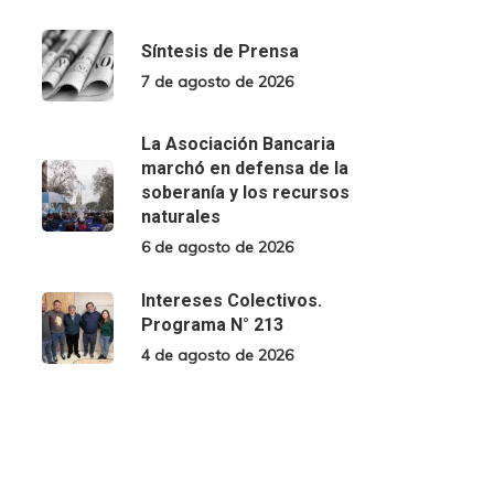
Síntesis de Prensa
7 de agosto de 2026
La Asociación Bancaria
marchó en defensa de la
soberanía y los recursos
naturales
6 de agosto de 2026
Intereses Colectivos.
Programa N° 213
4 de agosto de 2026