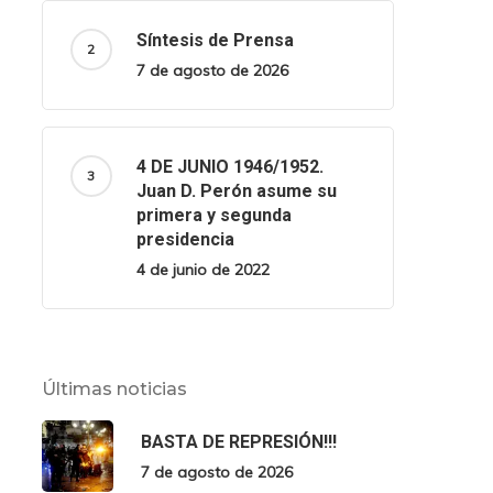
Síntesis de Prensa
7 de agosto de 2026
4 DE JUNIO 1946/1952.
Juan D. Perón asume su
primera y segunda
presidencia
4 de junio de 2022
Últimas noticias
BASTA DE REPRESIÓN!!!
7 de agosto de 2026