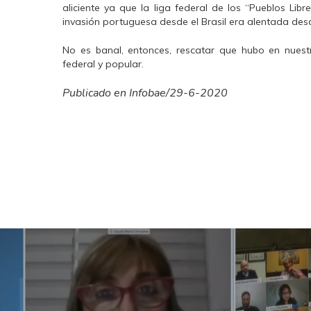
aliciente ya que la liga federal de los “Pueblos Li
invasión portuguesa desde el Brasil era alentada desde
No es banal, entonces, rescatar que hubo en nuest
federal y popular.
Publicado en Infobae/29-6-2020