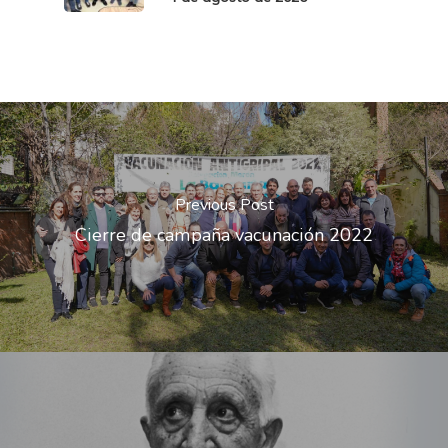
Previous Post
Cierre de campaña vacunación 2022