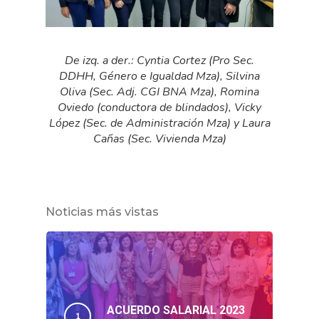
De izq. a der.: Cyntia Cortez (Pro Sec.
DDHH, Género e Igualdad Mza), Silvina
Oliva (Sec. Adj. CGI BNA Mza), Romina
Oviedo (conductora de blindados), Vicky
López (Sec. de Administración Mza) y Laura
Cañas (Sec. Vivienda Mza)
Noticias más vistas
ACUERDO SALARIAL 2023