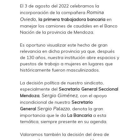
El 3 de agosto del 2022 celebramos la
Romina
incorporación de la compañera
Oviedo,
la primera trabajadora bancaria
en
manejar los camiones de caudales en el Banco
Nación de la provincia de Mendoza.
Es oportuno visualizar este hecho de gran
relevancia en dicha provincia ya que, después
de 130 años, nuestra institución abre espacios y
puestos de trabajo a mujeres en lugares que
históricamente fueron masculinizados.
La decisión política de nuestro sindicato,
especialmente del
Secretario General Seccional
Sergio Giménez,
Mendoza
,
con el apoyo
incondicional de nuestro
Secretario
Sergio Palazzo
General
, denota la gran
importancia que le da
La Bancaria
a esta
temática, siempre presente en su agenda.
Valoramos también la decisión del área de