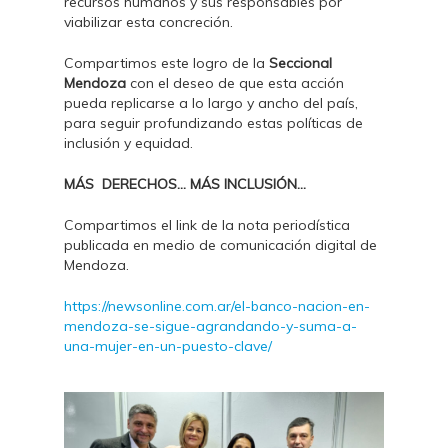
recursos humanos y sus responsables por
viabilizar esta concreción.
Compartimos este logro de la
Seccional
Mendoza
con el deseo de que esta acción
pueda replicarse a lo largo y ancho del país,
para seguir profundizando estas políticas de
inclusión y equidad.
MÁS DERECHOS… MÁS INCLUSIÓN…
Compartimos el link de la nota periodística
publicada en medio de comunicación digital de
Mendoza.
https://newsonline.com.ar/el-banco-nacion-en-
mendoza-se-sigue-agrandando-y-suma-a-
una-mujer-en-un-puesto-clave/