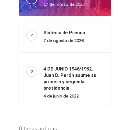
17 de marzo de 2023
Síntesis de Prensa
7 de agosto de 2026
4 DE JUNIO 1946/1952.
Juan D. Perón asume su
primera y segunda
presidencia
4 de junio de 2022
Últimas noticias