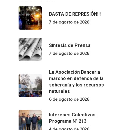
BASTA DE REPRESIÓN!!!
7 de agosto de 2026
Síntesis de Prensa
7 de agosto de 2026
La Asociación Bancaria
marchó en defensa de la
soberanía y los recursos
naturales
6 de agosto de 2026
Intereses Colectivos.
Programa N° 213
4 de agosto de 2026