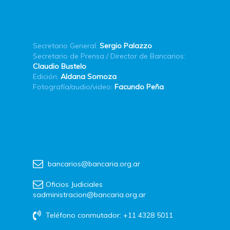
Secretario General:
Sergio Palazzo
Secretario de Prensa / Director de Bancarios:
Claudio Bustelo
Edición:
Aldana Somoza
Fotografía/audio/video:
Facundo Peña
bancarios@bancaria.org.ar
Oficios Judiciales
sadministracion@bancaria.org.ar
Teléfono conmutador: +11 4328 5011