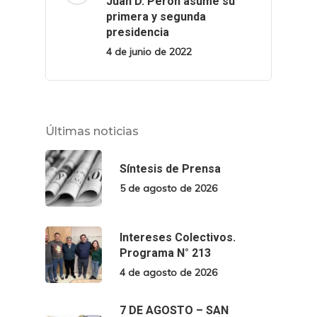
Juan D. Perón asume su
primera y segunda
presidencia
4 de junio de 2022
Últimas noticias
Síntesis de Prensa
5 de agosto de 2026
Intereses Colectivos.
Programa N° 213
4 de agosto de 2026
7 DE AGOSTO – SAN