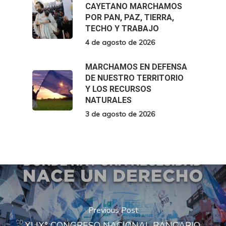
CAYETANO MARCHAMOS
POR PAN, PAZ, TIERRA,
TECHO Y TRABAJO
4 de agosto de 2026
MARCHAMOS EN DEFENSA
DE NUESTRO TERRITORIO
Y LOS RECURSOS
NATURALES
3 de agosto de 2026
Previous Post
XLIX° CONGRESO NACIONAL BANCARIO.