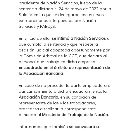
presidente de Nación Servicios, luego de la
sentencia dictada el 24 de mayo de 2022 por la
Sala IV en la que se denegaron los recursos
extraordinarios interpuestos por Nación
Servicios y FAECyS.
En virtud de ello,
se intimó a Nación Servicios
a
que cumpla la sentencia y que respete la
decisión judicial adoptada oportunamente por
la Comisión Arbitral de la CGT, que declaró al
personal que trabaja en dicha empresa
encuadrado en el ámbito de representación de
la Asociación Bancaria
.
En caso de no proceder la parte empleadora a
dar cumplimiento a dicho encuadramiento, la
Asociación Bancaria
, en su condición de
representante de las y los trabajadores,
procederá a realizar la correspondiente
denuncia al
Ministerio de Trabajo de la Nación.
Informamos que también
se convocará a