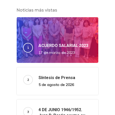
Noticias más vistas
ACUERDO SALARIAL 2023
17 de marzo de 2023
Síntesis de Prensa
5 de agosto de 2026
4 DE JUNIO 1946/1952.