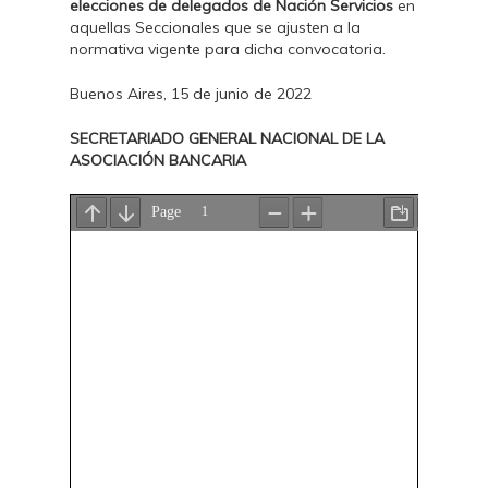
elecciones de delegados de Nación Servicios
en
aquellas Seccionales que se ajusten a la
normativa vigente para dicha convocatoria.
Buenos Aires, 15 de junio de 2022
SECRETARIADO GENERAL NACIONAL DE LA
ASOCIACIÓN BANCARIA