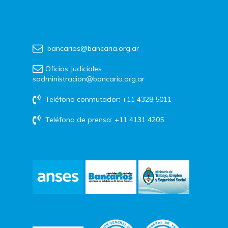
bancarios@bancaria.org.ar
Oficios Judiciales
sadministracion@bancaria.org.ar
Teléfono conmutador: +11 4328 5011
Teléfono de prensa: +11 4131 4205