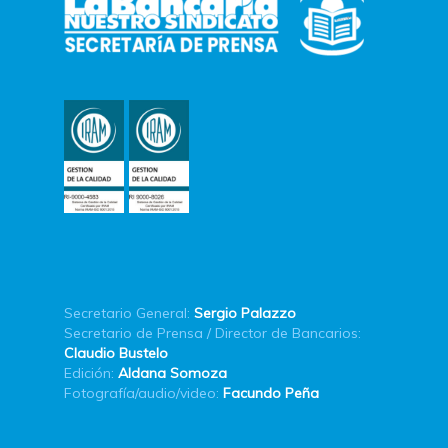
Secretario General:
Sergio Palazzo
Secretario de Prensa / Director de Bancarios:
Claudio Bustelo
Edición:
Aldana Somoza
Fotografía/audio/video:
Facundo Peña