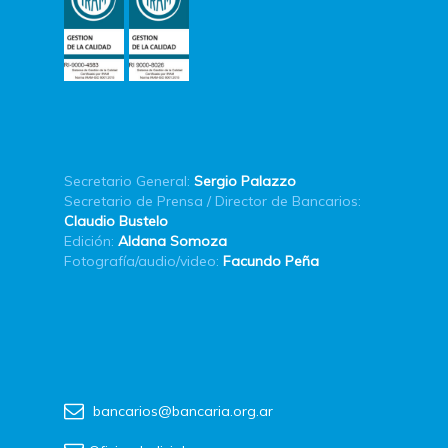
Secretario General:
Sergio Palazzo
Secretario de Prensa / Director de Bancarios:
Claudio Bustelo
Edición:
Aldana Somoza
Fotografía/audio/video:
Facundo Peña
bancarios@bancaria.org.ar