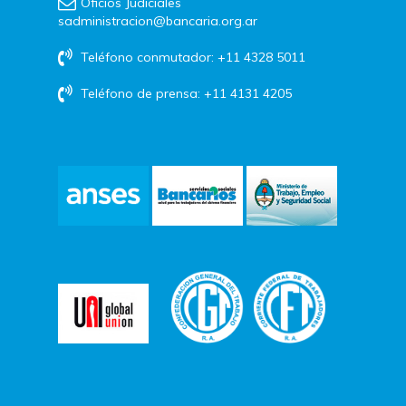
Oficios Judiciales
sadministracion@bancaria.org.ar
Teléfono conmutador: +11 4328 5011
Teléfono de prensa: +11 4131 4205