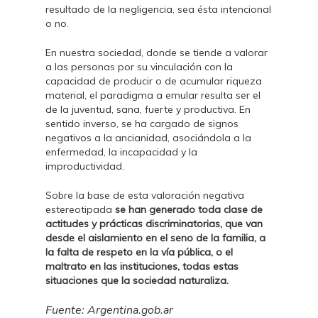
resultado de la negligencia, sea ésta intencional
o no.
En nuestra sociedad, donde se tiende a valorar
a las personas por su vinculación con la
capacidad de producir o de acumular riqueza
material, el paradigma a emular resulta ser el
de la juventud, sana, fuerte y productiva. En
sentido inverso, se ha cargado de signos
negativos a la ancianidad, asociándola a la
enfermedad, la incapacidad y la
improductividad.
Sobre la base de esta valoración negativa
estereotipada
se han generado toda clase de
actitudes y prácticas discriminatorias, que van
desde el aislamiento en el seno de la familia, a
la falta de respeto en la vía pública, o el
maltrato en las instituciones, todas estas
situaciones que la sociedad naturaliza.
Fuente: Argentina.gob.ar