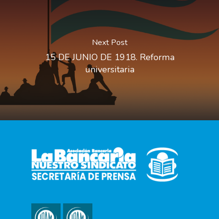
Next Post
15 DE JUNIO DE 1918. Reforma
universitaria