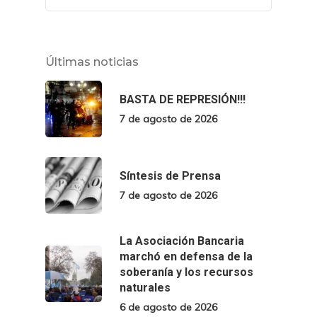
Últimas noticias
BASTA DE REPRESIÓN!!!
7 de agosto de 2026
Síntesis de Prensa
7 de agosto de 2026
La Asociación Bancaria
marchó en defensa de la
soberanía y los recursos
naturales
6 de agosto de 2026