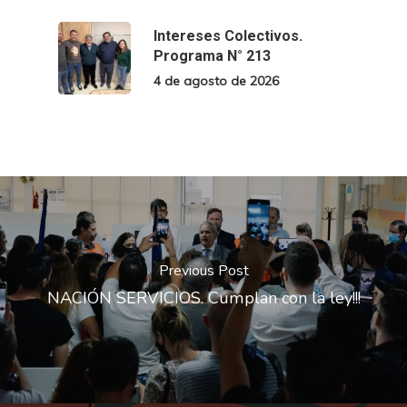
Intereses Colectivos.
Programa N° 213
4 de agosto de 2026
Previous Post
NACIÓN SERVICIOS. Cumplan con la ley!!!