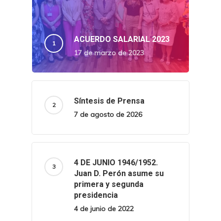
ACUERDO SALARIAL 2023
17 de marzo de 2023
Síntesis de Prensa
7 de agosto de 2026
4 DE JUNIO 1946/1952.
Juan D. Perón asume su
primera y segunda
presidencia
4 de junio de 2022