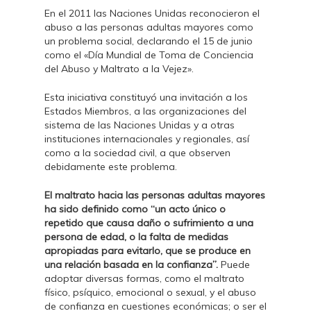
En el 2011 las Naciones Unidas reconocieron el
abuso a las personas adultas mayores como
un problema social, declarando el 15 de junio
como el «Día Mundial de Toma de Conciencia
del Abuso y Maltrato a la Vejez».
Esta iniciativa constituyó una invitación a los
Estados Miembros, a las organizaciones del
sistema de las Naciones Unidas y a otras
instituciones internacionales y regionales, así
como a la sociedad civil, a que observen
debidamente este problema.
El maltrato hacia las personas adultas mayores
ha sido definido como “un acto único o
repetido que causa daño o sufrimiento a una
persona de edad, o la falta de medidas
apropiadas para evitarlo, que se produce en
una relación basada en la confianza”.
Puede
adoptar diversas formas, como el maltrato
físico, psíquico, emocional o sexual, y el abuso
de confianza en cuestiones económicas; o ser el