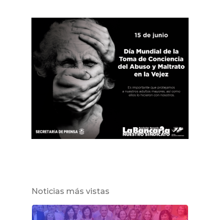
Noticias más vistas