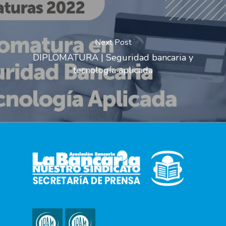
Next Post
DIPLOMATURA | Seguridad bancaria y
tecnología aplicada