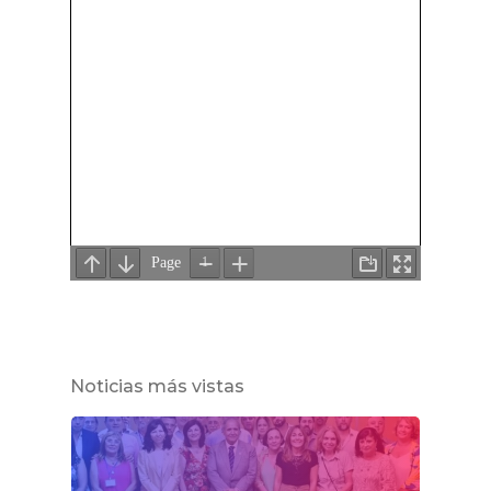
Noticias más vistas