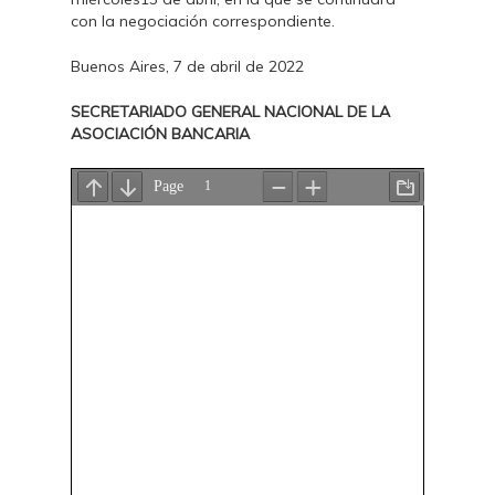
con la negociación correspondiente.
Buenos Aires, 7 de abril de 2022
SECRETARIADO GENERAL NACIONAL DE LA
ASOCIACIÓN BANCARIA