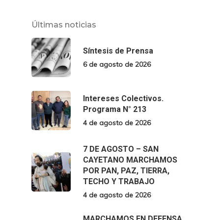
Últimas noticias
Síntesis de Prensa
6 de agosto de 2026
Intereses Colectivos.
Programa N° 213
4 de agosto de 2026
7 DE AGOSTO – SAN
CAYETANO MARCHAMOS
POR PAN, PAZ, TIERRA,
TECHO Y TRABAJO
4 de agosto de 2026
MARCHAMOS EN DEFENSA