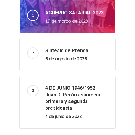
ACUERDO SALARIAL 2023
17 de marzo de 2023
Síntesis de Prensa
6 de agosto de 2026
4 DE JUNIO 1946/1952.
Juan D. Perón asume su
primera y segunda
presidencia
4 de junio de 2022