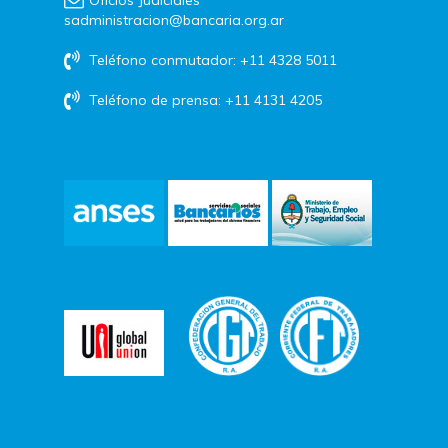
sadministracion@bancaria.org.ar
Teléfono conmutador: +11 4328 5011
Teléfono de prensa: +11 4131 4205