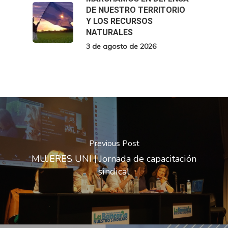
DE NUESTRO TERRITORIO
Y LOS RECURSOS
NATURALES
3 de agosto de 2026
Previous Post
MUJERES UNI | Jornada de capacitación
sindical