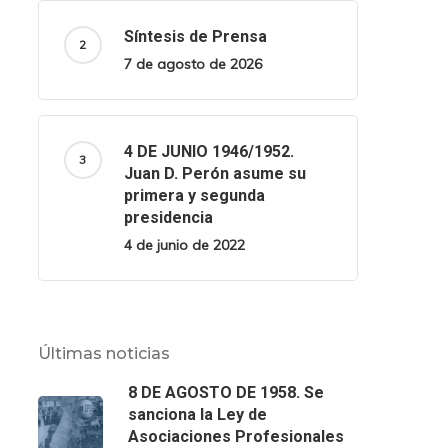
Síntesis de Prensa
7 de agosto de 2026
4 DE JUNIO 1946/1952.
Juan D. Perón asume su
primera y segunda
presidencia
4 de junio de 2022
Últimas noticias
8 DE AGOSTO DE 1958. Se
sanciona la Ley de
Asociaciones Profesionales