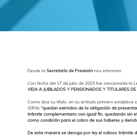
Desde la
Secretaría de Previsión
nos informan:
Con fecha del 17 de julio de 2023 fue sancionada la Le
VIDA A JUBILADOS Y PENSIONADOS Y TITULARES DE
Como dice su título, en su artículo primero establece 
(SIPA)
“quedan eximidos de la obligación de presentar 
trámite complementario con igual fin, quedando sin e
como condición para el cobro de sus haberes y demás 
De esta manera se deroga por ley el odioso trámite