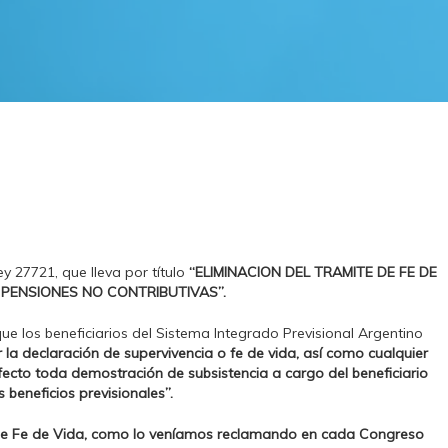
y 27721, que lleva por título
“ELIMINACION DEL TRAMITE DE FE DE
 PENSIONES NO CONTRIBUTIVAS”.
que los beneficiarios del Sistema Integrado Previsional Argentino
la declaración de supervivencia o fe de vida, así como cualquier
fecto toda demostración de subsistencia a cargo del beneficiario
beneficios previsionales”.
 de Fe de Vida, como lo veníamos reclamando en cada Congreso