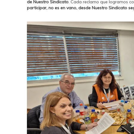
de Nuestro Sindicato
. Cada reclamo que logramos c
participar, no es en vano, desde Nuestro Sindicato s