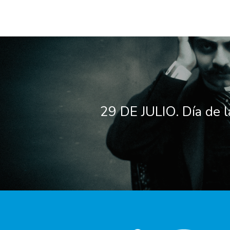
29 DE JULIO. Día de l