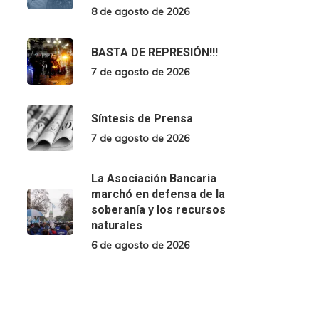
8 de agosto de 2026
BASTA DE REPRESIÓN!!!
7 de agosto de 2026
Síntesis de Prensa
7 de agosto de 2026
La Asociación Bancaria
marchó en defensa de la
soberanía y los recursos
naturales
6 de agosto de 2026