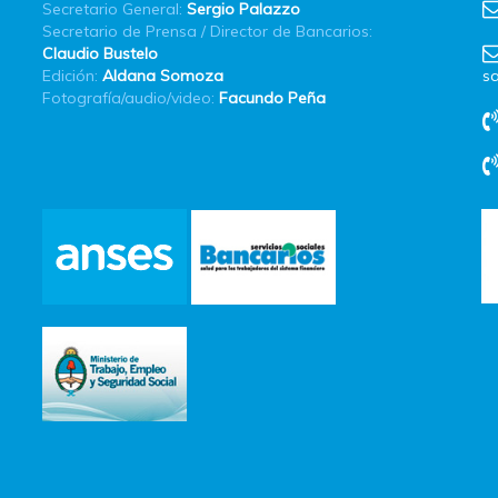
Secretario General:
Sergio Palazzo
Secretario de Prensa / Director de Bancarios:
Claudio Bustelo
Edición:
Aldana Somoza
sa
Fotografía/audio/video:
Facundo Peña