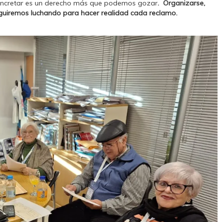
oncretar es un derecho más que podemos gozar
. Organizarse,
eguiremos luchando para hacer realidad cada reclamo.