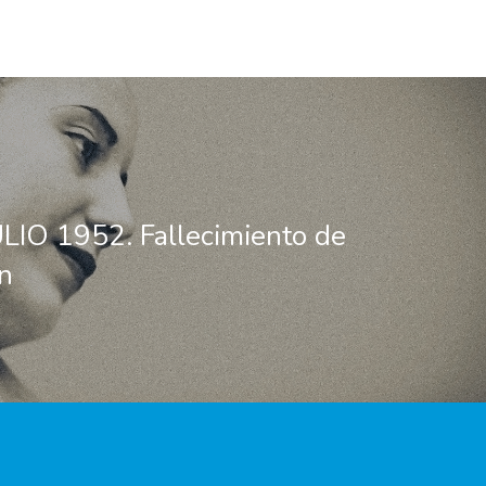
LIO 1952. Fallecimiento de
n