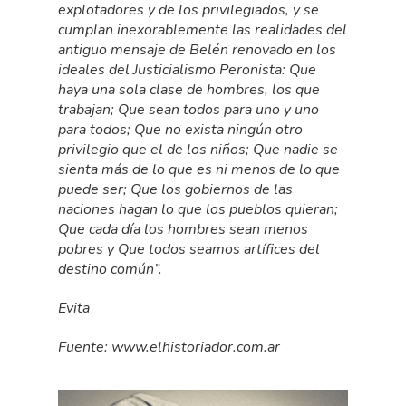
explotadores y de los privilegiados, y se
cumplan inexorablemente las realidades del
antiguo mensaje de Belén renovado en los
ideales del Justicialismo Peronista: Que
haya una sola clase de hombres, los que
trabajan; Que sean todos para uno y uno
para todos; Que no exista ningún otro
privilegio que el de los niños; Que nadie se
sienta más de lo que es ni menos de lo que
puede ser; Que los gobiernos de las
naciones hagan lo que los pueblos quieran;
Que cada día los hombres sean menos
pobres y Que todos seamos artífices del
destino común”.
Evita
Fuente: www.elhistoriador.com.ar