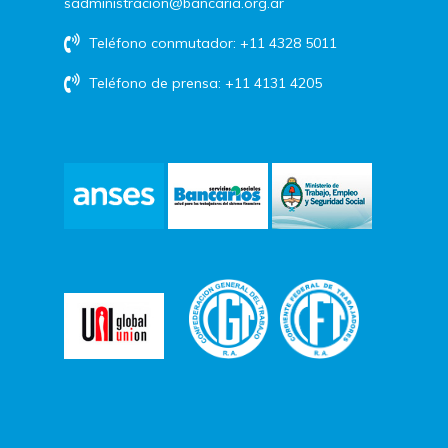
sadministracion@bancaria.org.ar
Teléfono conmutador: +11 4328 5011
Teléfono de prensa: +11 4131 4205