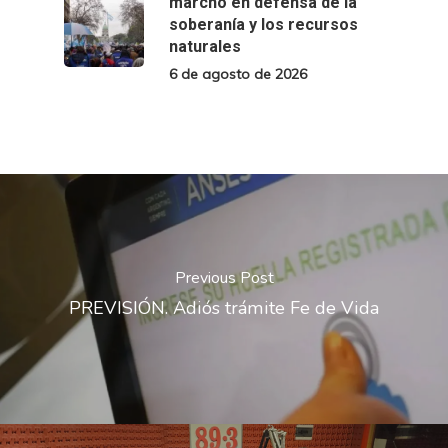
marchó en defensa de la
soberanía y los recursos
naturales
6 de agosto de 2026
Previous Post
PREVISIÓN. Adiós trámite Fe de Vida