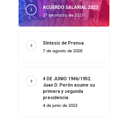
ACUERDO SALARIAL 2023
17 de marzo de 2023
Síntesis de Prensa
7 de agosto de 2026
4 DE JUNIO 1946/1952.
Juan D. Perón asume su
primera y segunda
presidencia
4 de junio de 2022