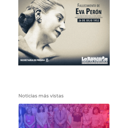
Noticias más vistas