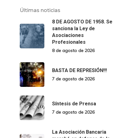
Últimas noticias
8 DE AGOSTO DE 1958. Se
sanciona la Ley de
Asociaciones
Profesionales
8 de agosto de 2026
BASTA DE REPRESIÓN!!!
7 de agosto de 2026
Síntesis de Prensa
7 de agosto de 2026
La Asociación Bancaria