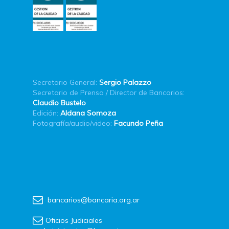
Secretario General:
Sergio Palazzo
Secretario de Prensa / Director de Bancarios:
Claudio Bustelo
Edición:
Aldana Somoza
Fotografía/audio/video:
Facundo Peña
bancarios@bancaria.org.ar
Oficios Judiciales