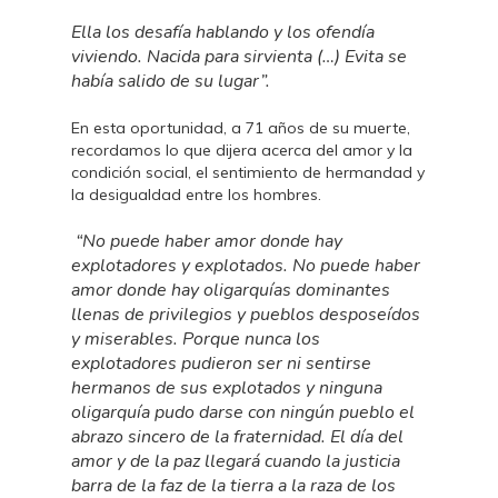
Ella los desafía hablando y los ofendía
viviendo. Nacida para sirvienta (…) Evita se
había salido de su lugar”.
En esta oportunidad, a 71 años de su muerte,
recordamos lo que dijera acerca del amor y la
condición social, el sentimiento de hermandad y
la desigualdad entre los hombres.
“No puede haber amor donde hay
explotadores y explotados. No puede haber
amor donde hay oligarquías dominantes
llenas de privilegios y pueblos desposeídos
y miserables. Porque nunca los
explotadores pudieron ser ni sentirse
hermanos de sus explotados y ninguna
oligarquía pudo darse con ningún pueblo el
abrazo sincero de la fraternidad. El día del
amor y de la paz llegará cuando la justicia
barra de la faz de la tierra a la raza de los