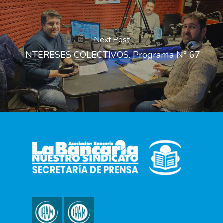
Next Post
INTERESES COLECTIVOS. Programa N° 67