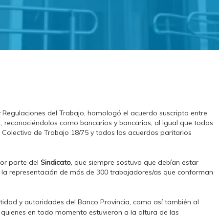
 y Regulaciones del Trabajo, homologó el acuerdo suscripto entre
., reconociéndolos como bancarios y bancarias, al igual que todos
 Colectivo de Trabajo 18/75 y todos los acuerdos paritarios
por parte del
Sindicato
, que siempre sostuvo que debían estar
 la representación de más de 300 trabajadores/as que conforman
ntidad y autoridades del Banco Provincia, como así también al
, quienes en todo momento estuvieron a la altura de las