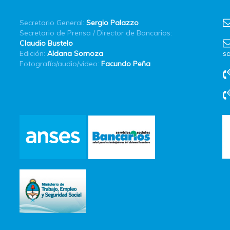
Secretario General:
Sergio Palazzo
Secretario de Prensa / Director de Bancarios:
Claudio Bustelo
Edición:
Aldana Somoza
sa
Fotografía/audio/video:
Facundo Peña