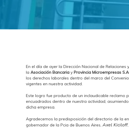
En el día de ayer la Dirección Nacional de Relaciones
la
Asociación Bancaria
y
Provincia Microempresas S.A
los derechos laborales dentro del marco del Convenio
vigentes en nuestra actividad.
Este logro fue producto de un inclaudicable reclamo 
encuadrados dentro de nuestra actividad, asumiendo
dicha empresa.
Agradecemos la predisposición del directorio de la e
Axel Kiciloff
gobernador de la Pcia de Buenos Aires,