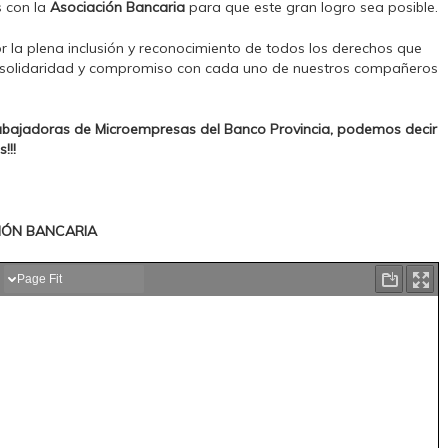
s con la
Asociación Bancaria
para que este gran logro sea posible.
r la plena inclusión y reconocimiento de todos los derechos que
 solidaridad y compromiso con cada uno de nuestros compañeros
rabajadoras de Microempresas del Banco Provincia, podemos decir
!!!
IÓN BANCARIA