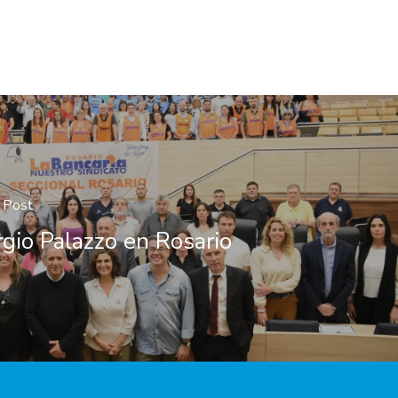
 Post
gio Palazzo en Rosario