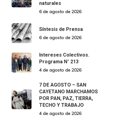
naturales
6 de agosto de 2026
Síntesis de Prensa
6 de agosto de 2026
Intereses Colectivos.
Programa N° 213
4 de agosto de 2026
7 DE AGOSTO – SAN
CAYETANO MARCHAMOS
POR PAN, PAZ, TIERRA,
TECHO Y TRABAJO
4 de agosto de 2026