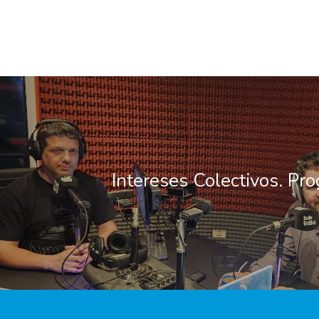
Intereses Colectivos. Pr