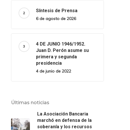
Síntesis de Prensa
6 de agosto de 2026
4 DE JUNIO 1946/1952.
Juan D. Perón asume su
primera y segunda
presidencia
4 de junio de 2022
Últimas noticias
La Asociación Bancaria
marchó en defensa de la
soberanía y los recursos