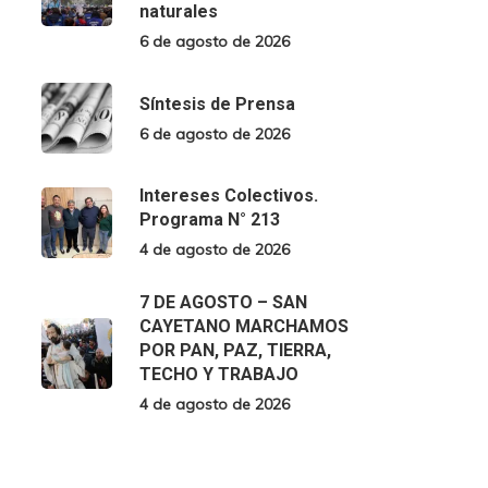
naturales
6 de agosto de 2026
Síntesis de Prensa
6 de agosto de 2026
Intereses Colectivos.
Programa N° 213
4 de agosto de 2026
7 DE AGOSTO – SAN
CAYETANO MARCHAMOS
POR PAN, PAZ, TIERRA,
TECHO Y TRABAJO
4 de agosto de 2026