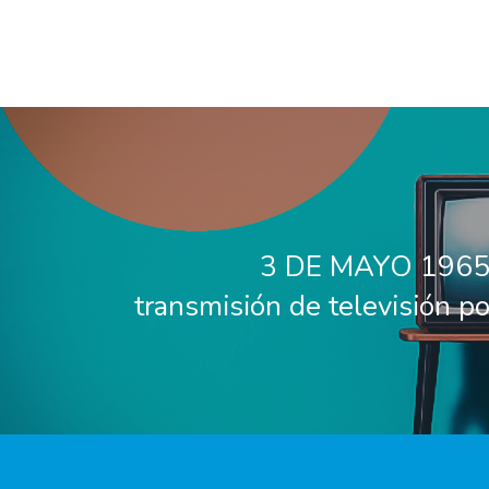
3 DE MAYO 1965.
transmisión de televisión po