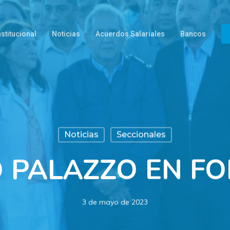
nstitucional
Noticias
Acuerdos Salariales
Bancos
Noticias
Seccionales
O PALAZZO EN F
3 de mayo de 2023