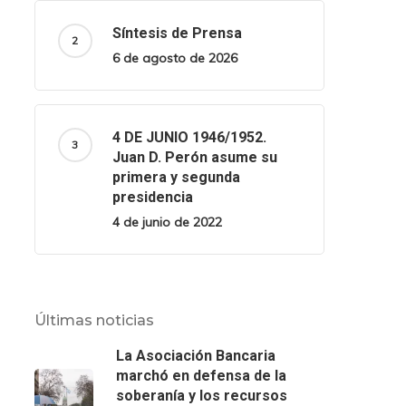
Síntesis de Prensa
6 de agosto de 2026
4 DE JUNIO 1946/1952.
Juan D. Perón asume su
primera y segunda
presidencia
4 de junio de 2022
Últimas noticias
La Asociación Bancaria
marchó en defensa de la
soberanía y los recursos