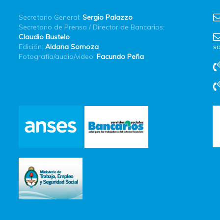
Secretario General:
Sergio Palazzo
Secretario de Prensa / Director de Bancarios:
Claudio Bustelo
Edición:
Aldana Somoza
sa
Fotografía/audio/video:
Facundo Peña