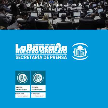
de octubre nos movilizamos