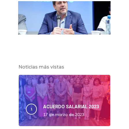
Noticias más vistas
ACUERDO SALARIAL 2023
17 de marzo de 2023