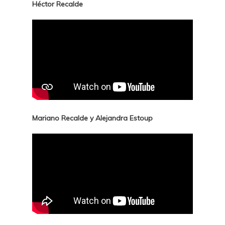
Héctor Recalde
Mariano Recalde y Alejandra Estoup