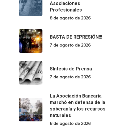
Asociaciones
Profesionales
8 de agosto de 2026
BASTA DE REPRESIÓN!!!
7 de agosto de 2026
Síntesis de Prensa
7 de agosto de 2026
La Asociación Bancaria
marchó en defensa de la
soberanía y los recursos
naturales
6 de agosto de 2026