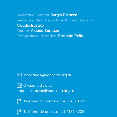
Secretario General:
Sergio Palazzo
Secretario de Prensa / Director de Bancarios:
Claudio Bustelo
Edición:
Aldana Somoza
Fotografía/audio/video:
Facundo Peña
bancarios@bancaria.org.ar
Oficios Judiciales
sadministracion@bancaria.org.ar
Teléfono conmutador: +11 4328 5011
Teléfono de prensa: +11 4131 4205