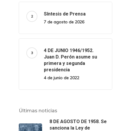
Síntesis de Prensa
7 de agosto de 2026
4 DE JUNIO 1946/1952.
Juan D. Perón asume su
primera y segunda
presidencia
4 de junio de 2022
Últimas noticias
8 DE AGOSTO DE 1958. Se
sanciona la Ley de