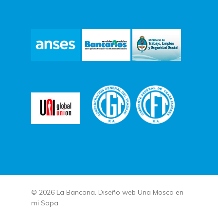
© 2026 La Bancaria. Diseño web
Una Mosca en
mi Sopa