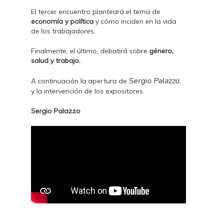
El tercer encuentro planteará el tema de
economía y política
y cómo inciden en la vida
de los trabajadores.
Finalmente, el último, debatirá sobre
género,
salud y trabajo.
Sergio Palazzo
A continuación la apertura de
,
y la intervención de los expositores.
Sergio Palazzo