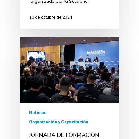
organizado por la Seccional…
10 de octubre de 2024
Noticias
Organización y Capacitación
JORNADA DE FORMACIÓN