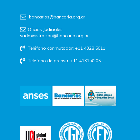
bancarios@bancaria.org.ar
Oficios Judiciales
sadministracion@bancaria.org.ar
Teléfono conmutador: +11 4328 5011
Teléfono de prensa: +11 4131 4205