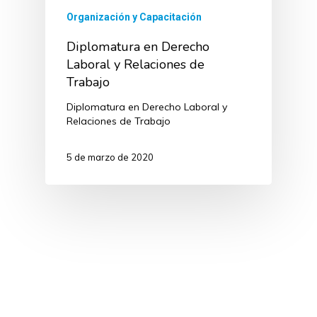
Organización y Capacitación
Diplomatura en Derecho
Laboral y Relaciones de
Trabajo
Diplomatura en Derecho Laboral y
Relaciones de Trabajo
5 de marzo de 2020