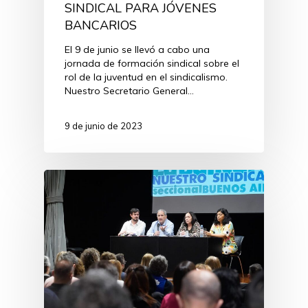
SINDICAL PARA JÓVENES
BANCARIOS
El 9 de junio se llevó a cabo una
jornada de formación sindical sobre el
rol de la juventud en el sindicalismo.
Nuestro Secretario General…
9 de junio de 2023