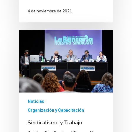
4 de noviembre de 2021
Noticias
Organización y Capacitación
Sindicalismo y Trabajo