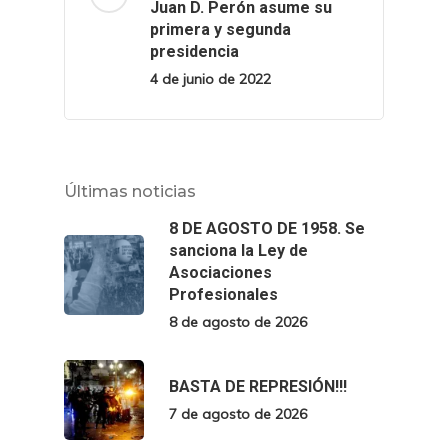
Juan D. Perón asume su
primera y segunda
presidencia
4 de junio de 2022
Últimas noticias
8 DE AGOSTO DE 1958. Se
sanciona la Ley de
Asociaciones
Profesionales
8 de agosto de 2026
BASTA DE REPRESIÓN!!!
7 de agosto de 2026