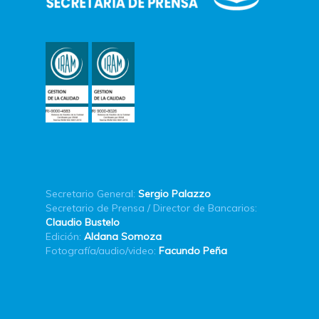
Secretario General:
Sergio Palazzo
Secretario de Prensa / Director de Bancarios:
Claudio Bustelo
Edición:
Aldana Somoza
Fotografía/audio/video:
Facundo Peña