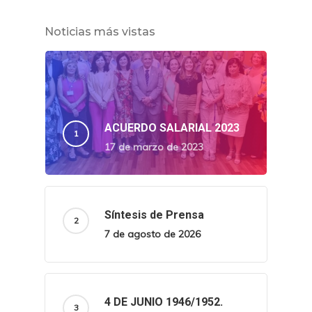
Noticias más vistas
ACUERDO SALARIAL 2023
17 de marzo de 2023
Síntesis de Prensa
7 de agosto de 2026
4 DE JUNIO 1946/1952.