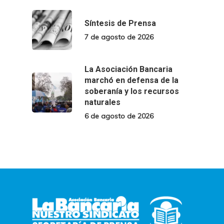
Síntesis de Prensa
7 de agosto de 2026
La Asociación Bancaria
marchó en defensa de la
soberanía y los recursos
naturales
6 de agosto de 2026