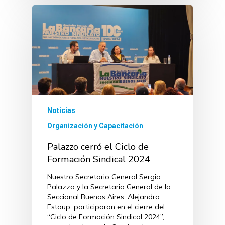
Noticias
Organización y Capacitación
Palazzo cerró el Ciclo de
Formación Sindical 2024
Nuestro Secretario General Sergio
Palazzo y la Secretaria General de la
Seccional Buenos Aires, Alejandra
Estoup, participaron en el cierre del
“Ciclo de Formación Sindical 2024”,