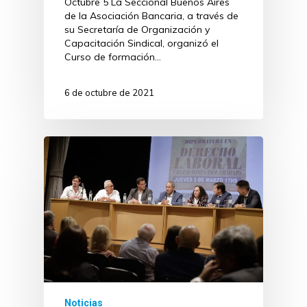
Octubre 5 La Seccional Buenos Aires
de la Asociación Bancaria, a través de
su Secretaría de Organización y
Capacitación Sindical, organizó el
Curso de formación…
6 de octubre de 2021
Noticias