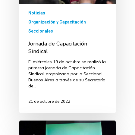
Noticias
Organización y Capacitación
Seccionales
Jornada de Capacitación
Sindical
El miércoles 19 de octubre se realizó la
primera jornada de Capacitación
Sindical, organizada por la Seccional
Buenos Aires a través de su Secretaría
de…
21 de octubre de 2022