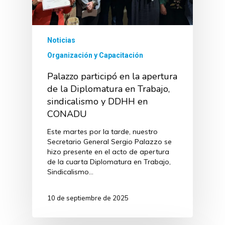
Noticias
Organización y Capacitación
Palazzo participó en la apertura
de la Diplomatura en Trabajo,
sindicalismo y DDHH en
CONADU
Este martes por la tarde, nuestro
Secretario General Sergio Palazzo se
hizo presente en el acto de apertura
de la cuarta Diplomatura en Trabajo,
Sindicalismo…
10 de septiembre de 2025