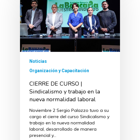
Noticias
Organización y Capacitación
CIERRE DE CURSO |
Sindicalismo y trabajo en la
nueva normalidad laboral
Noviembre 2 Sergio Palazzo tuvo a su
cargo el cierre del curso Sindicalismo y
trabajo en la nueva normalidad
laboral, desarrollado de manera
presencial y…