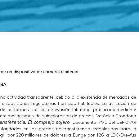
 de un dispositivo de comercio exterior
ZBA
na actividad transparente, debido a la existencia de mercados de
 disposiciones regulatorias han sido habituales. La utilización de
 de las formas clásicas de evasión tributaria, practicada mediante
nte mecanismos de subvaloración de precios. Verónica Grondona
ansferencia. El complejo sojero
(documento n°71 del CEFID-AR
gularidades en los precios de transferencia establecidos para la
gill por 228 millones de dólares, a Bunge por 126, a LDC-Dreyfus