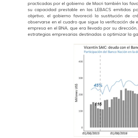
practicadas por el gobierno de Macri también las fav
su capacidad prestable en las LEBACS emitidas po
objetivo, el gobierno favoreció la sustitución de 
observarse en el cuadro que sigue la verificación de
empresa en el BNA, que era llevado por su dirección, 
estrategias empresarias destinadas a optimizar la g