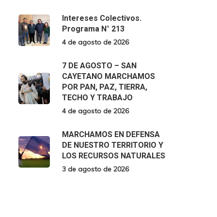
Intereses Colectivos.
Programa N° 213
4 de agosto de 2026
7 DE AGOSTO – SAN
CAYETANO MARCHAMOS
POR PAN, PAZ, TIERRA,
TECHO Y TRABAJO
4 de agosto de 2026
MARCHAMOS EN DEFENSA
DE NUESTRO TERRITORIO Y
LOS RECURSOS NATURALES
3 de agosto de 2026