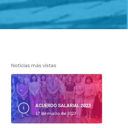
Noticias más vistas
ACUERDO SALARIAL 2023
17 de marzo de 2023