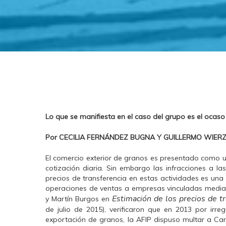
Lo que se manifiesta en el caso del grupo es el ocaso
Por CECILIA FERNÁNDEZ BUGNA Y GUILLERMO WIER
El comercio exterior de granos es presentado como u
cotización diaria. Sin embargo las infracciones a las
precios de transferencia en estas actividades es una
operaciones de ventas a empresas vinculadas media
Estimación de los precios de tr
y Martín Burgos en
de julio de 2015), verificaron que en 2013 por irre
exportación de granos, la AFIP dispuso multar a Car