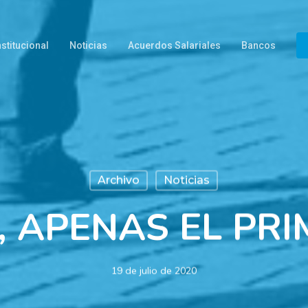
nstitucional
Noticias
Acuerdos Salariales
Bancos
Archivo
Noticias
, APENAS EL PR
19 de julio de 2020