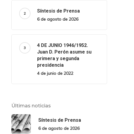
Síntesis de Prensa
6 de agosto de 2026
4 DE JUNIO 1946/1952.
Juan D. Perón asume su
primera y segunda
presidencia
4 de junio de 2022
Últimas noticias
Síntesis de Prensa
6 de agosto de 2026