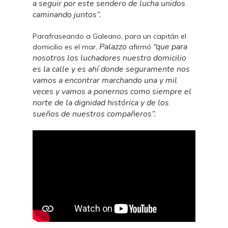
a seguir por este sendero de lucha unidos
caminando juntos”.
Parafraseando a Galeano, para un capitán el
Palazzo
“que para
domicilio es el mar,
afirmó
nosotros los luchadores nuestro domicilio
es la calle y es ahí donde seguramente nos
vamos a encontrar marchando una y mil
veces y vamos a ponernos como siempre el
norte de la dignidad histórica y de los
sueños de nuestros compañeros”.