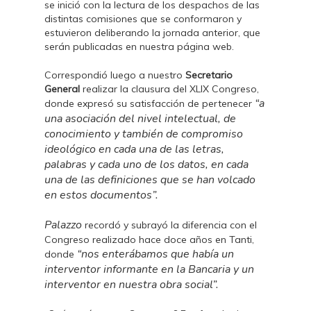
se inició con la lectura de los despachos de las
distintas comisiones que se conformaron y
estuvieron deliberando la jornada anterior, que
serán publicadas en nuestra página web.
Correspondió luego a nuestro
Secretario
General
realizar la clausura del XLIX Congreso,
“a
donde expresó su satisfacción de pertenecer
una asociación del nivel intelectual, de
conocimiento y también de compromiso
ideológico en cada una de las letras,
palabras y cada uno de los datos, en cada
una de las definiciones que se han volcado
en estos documentos”.
Palazzo
recordó y subrayó la diferencia con el
Congreso realizado hace doce años en Tanti,
“nos enterábamos que había un
donde
interventor informante en la Bancaria y un
interventor en nuestra obra social”.