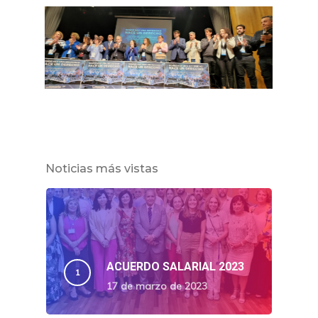
Noticias más vistas
ACUERDO SALARIAL 2023
17 de marzo de 2023