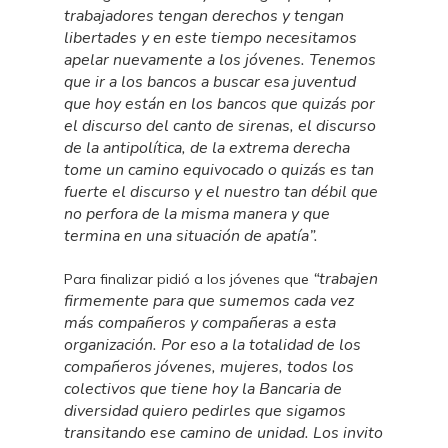
trabajadores tengan derechos y tengan
libertades y en este tiempo necesitamos
apelar nuevamente a los jóvenes. Tenemos
que ir a los bancos a buscar esa juventud
que hoy están en los bancos que quizás por
el discurso del canto de sirenas, el discurso
de la antipolítica, de la extrema derecha
tome un camino equivocado o quizás es tan
fuerte el discurso y el nuestro tan débil que
no perfora de la misma manera y que
termina en una situación de apatía”.
“trabajen
Para finalizar pidió a los jóvenes que
firmemente para que sumemos cada vez
más compañeros y compañeras a esta
organización. Por eso a la totalidad de los
compañeros jóvenes, mujeres, todos los
colectivos que tiene hoy la Bancaria de
diversidad quiero pedirles que sigamos
transitando ese camino de unidad. Los invito