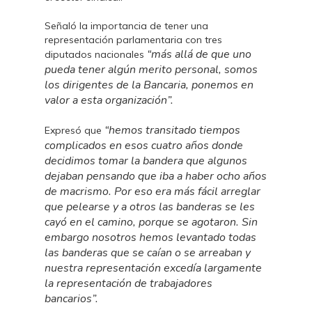
Señaló la importancia de tener una
representación parlamentaria con tres
“más allá de que uno
diputados nacionales
pueda tener algún merito personal, somos
los dirigentes de la Bancaria, ponemos en
valor a esta organización”.
“hemos transitado tiempos
Expresó que
complicados en esos cuatro años donde
decidimos tomar la bandera que algunos
dejaban pensando que iba a haber ocho años
de macrismo. Por eso era más fácil arreglar
que pelearse y a otros las banderas se les
cayó en el camino, porque se agotaron. Sin
embargo nosotros hemos levantado todas
las banderas que se caían o se arreaban y
nuestra representación excedía largamente
la representación de trabajadores
bancarios”.