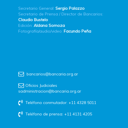
Secretario General:
Sergio Palazzo
Secretario de Prensa / Director de Bancarios:
Claudio Bustelo
Edición:
Aldana Somoza
Fotografía/audio/video:
Facundo Peña
bancarios@bancaria.org.ar
Oficios Judiciales
sadministracion@bancaria.org.ar
Teléfono conmutador: +11 4328 5011
Teléfono de prensa: +11 4131 4205