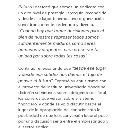
Palazzo
destacó que somos un sindicato con
un alto nivel de prestigio, jerarquía, reconocido
y desde ese lugar tenemos una organización
.
sana, transparente, ordenada y diversa
“Cuando hay que tomar decisiones para el
bien de nuestros representados somos
suficientemente maduros como seres
humanos y dirigentes para preservar la
unidad por sobre todas las cosas”.
“desde ese lugar
Continuó reflexionando que
y desde esa solidez nos damos el lujo de
pensar el futuro”.
Expresó su entusiasmo con
el proyecto del instituto universitario donde se
dictarán seminarios sobre inteligencia artificial,
las carreras que versan sobre el sistema
financiero, y donde se va a discutir desde el
lugar de la apropiación del conocimiento la
posibilidad de que la reconversión laboral pase
por una discusión seria entre el empresariado y
el sector sindical.