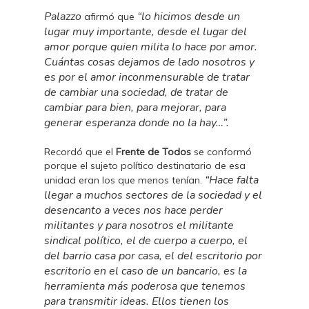
Palazzo
“lo hicimos desde un
afirmó que
lugar muy importante, desde el lugar del
amor porque quien milita lo hace por amor.
Cuántas cosas dejamos de lado nosotros y
es por el amor inconmensurable de tratar
de cambiar una sociedad, de tratar de
cambiar para bien, para mejorar, para
generar esperanza donde no la hay…”.
Recordó que el
Frente de Todos
se conformó
porque el sujeto político destinatario de esa
“Hace falta
unidad eran los que menos tenían.
llegar a muchos sectores de la sociedad y el
desencanto a veces nos hace perder
militantes y para nosotros el militante
sindical político, el de cuerpo a cuerpo, el
del barrio casa por casa, el del escritorio por
escritorio en el caso de un bancario, es la
herramienta más poderosa que tenemos
para transmitir ideas. Ellos tienen los