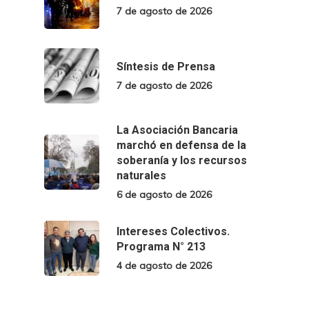
7 de agosto de 2026
Síntesis de Prensa
7 de agosto de 2026
La Asociación Bancaria
marchó en defensa de la
soberanía y los recursos
naturales
6 de agosto de 2026
Intereses Colectivos.
Programa N° 213
4 de agosto de 2026