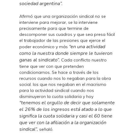
sociedad argentina”.
Afirmó que una organización sindical no se
interviene para mejorar, se la interviene
precisamente para que termine de
descomponer sus cuadros y que sea presa fácil
el trabajador de las presiones que ejerce el
“en una actividad
poder económico y más
como la nuestra donde siempre le tuvieron
ganas al sindicato”.
Cada conflicto nuestro
tiene que ver con que pretenden
condicionarnos. Se hace a través de los
recursos cuando nos lo negaban para la obra
social. los que nos negaban en el macrismo
para la actividad sindical cuando nos
disminuyeron la cuota solidaria y hoy
“tenemos el orgullo de decir que solamente
el 26% de los ingresos está atado a lo que
significa la cuota solidaria y casi el 60 tiene
que ver con la afiliación a la organización
sindical”,
señaló.