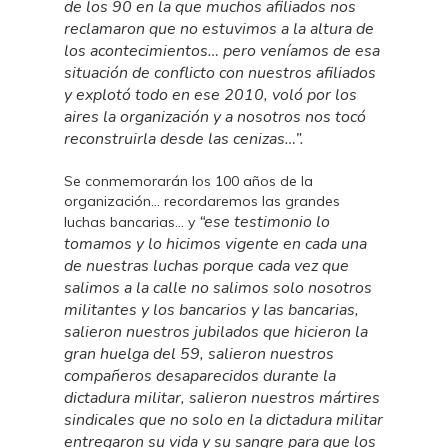
de los 90 en la que muchos afiliados nos
reclamaron que no estuvimos a la altura de
los acontecimientos… pero veníamos de esa
situación de conflicto con nuestros afiliados
y explotó todo en ese 2010, voló por los
aires la organización y a nosotros nos tocó
reconstruirla desde las cenizas…”.
Se conmemorarán los 100 años de la
organización… recordaremos las grandes
“ese testimonio lo
luchas bancarias… y
tomamos y lo hicimos vigente en cada una
de nuestras luchas porque cada vez que
salimos a la calle no salimos solo nosotros
militantes y los bancarios y las bancarias,
salieron nuestros jubilados que hicieron la
gran huelga del 59, salieron nuestros
compañeros desaparecidos durante la
dictadura militar, salieron nuestros mártires
sindicales que no solo en la dictadura militar
entregaron su vida y su sangre para que los