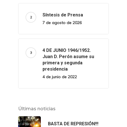
Síntesis de Prensa
7 de agosto de 2026
4 DE JUNIO 1946/1952.
Juan D. Perón asume su
primera y segunda
presidencia
4 de junio de 2022
Últimas noticias
BASTA DE REPRESIÓN!!!