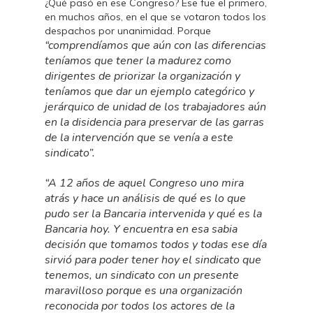
¿Qué pasó en ese Congreso? Ese fue el primero,
en muchos años, en el que se votaron todos los
despachos por unanimidad. Porque
“comprendíamos que aún con las diferencias
teníamos que tener la madurez como
dirigentes de priorizar la organización y
teníamos que dar un ejemplo categórico y
jerárquico de unidad de los trabajadores aún
en la disidencia para preservar de las garras
de la intervención que se venía a este
sindicato”.
“A 12 años de aquel Congreso uno mira
atrás y hace un análisis de qué es lo que
pudo ser la Bancaria intervenida y qué es la
Bancaria hoy. Y encuentra en esa sabia
decisión que tomamos todos y todas ese día
sirvió para poder tener hoy el sindicato que
tenemos, un sindicato con un presente
maravilloso porque es una organización
reconocida por todos los actores de la