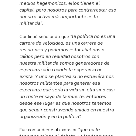
medios hegemónicos, ellos tienen el
capital, pero nosotros para contrarrestar eso
nuestro activo más importante es la
militancia”.
“la política no es una
Continuó señalando que
carrera de velocidad, es una carrera de
resistencia y podemos estar abatidos o
caídos pero en realidad nosotros con
nuestra militancia somos generadores de
esperanza aún cuando la esperanza no
exista. Y uno se plantea si no estuviéramos
nosotros militantes para generar esa
esperanza qué sería la vida sin ella sino casi
un triste ensayo de la muerte. Entonces
desde ese lugar es que nosotros tenemos
que seguir construyendo unidad en nuestra
organización y en la política”.
“que no le
Fue contundente al expresar