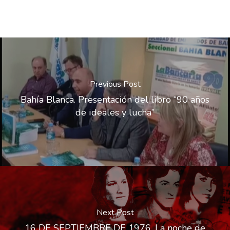
Previous Post
Bahía Blanca. Presentación del libro “90 años
de ideales y lucha”
Next Post
16 DE SEPTIEMBRE DE 1976. La noche de