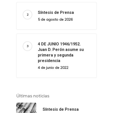
Síntesis de Prensa
5 de agosto de 2026
4 DE JUNIO 1946/1952.
Juan D. Perón asume su
primera y segunda
presidencia
4 de junio de 2022
Últimas noticias
Síntesis de Prensa