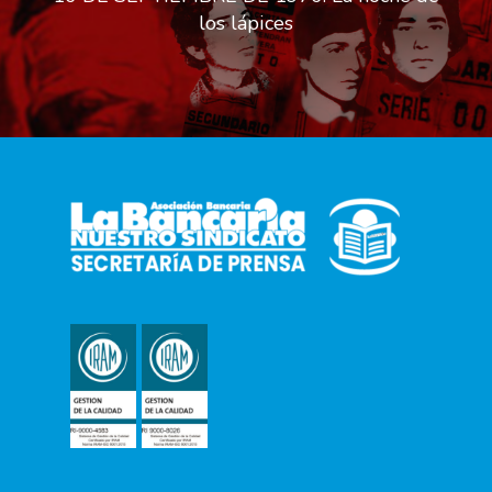
los lápices