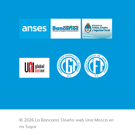
© 2026 La Bancaria. Diseño web
Una Mosca en
mi Sopa