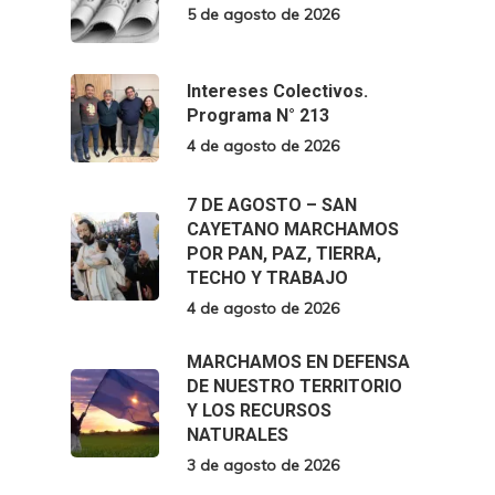
5 de agosto de 2026
Intereses Colectivos.
Programa N° 213
4 de agosto de 2026
7 DE AGOSTO – SAN
CAYETANO MARCHAMOS
POR PAN, PAZ, TIERRA,
TECHO Y TRABAJO
4 de agosto de 2026
MARCHAMOS EN DEFENSA
DE NUESTRO TERRITORIO
Y LOS RECURSOS
NATURALES
3 de agosto de 2026