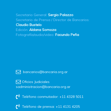
Secretario General:
Sergio Palazzo
Secretario de Prensa / Director de Bancarios:
Claudio Bustelo
Edición:
Aldana Somoza
Fotografía/audio/video:
Facundo Peña
bancarios@bancaria.org.ar
Oficios Judiciales
sadministracion@bancaria.org.ar
Teléfono conmutador: +11 4328 5011
Teléfono de prensa: +11 4131 4205