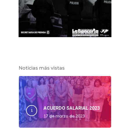
Noticias más vistas
ACUERDO SALARIAL 2023
17 de marzo de 2023