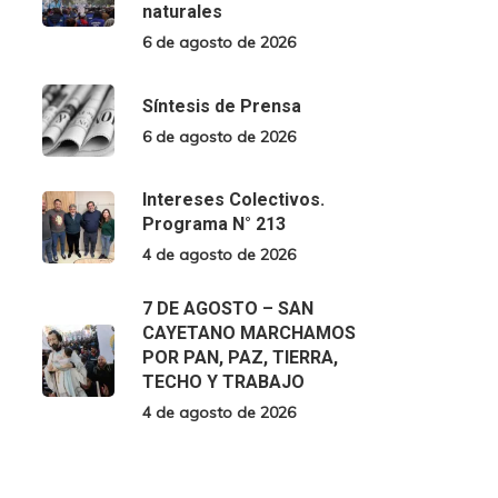
naturales
6 de agosto de 2026
Síntesis de Prensa
6 de agosto de 2026
Intereses Colectivos.
Programa N° 213
4 de agosto de 2026
7 DE AGOSTO – SAN
CAYETANO MARCHAMOS
POR PAN, PAZ, TIERRA,
TECHO Y TRABAJO
4 de agosto de 2026