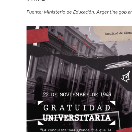
Fuente: Ministerio de Educación. Argentina.gob.ar