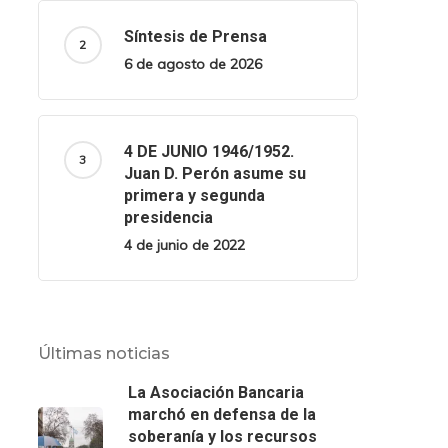
Síntesis de Prensa
6 de agosto de 2026
4 DE JUNIO 1946/1952.
Juan D. Perón asume su
primera y segunda
presidencia
4 de junio de 2022
Últimas noticias
La Asociación Bancaria
marchó en defensa de la
soberanía y los recursos