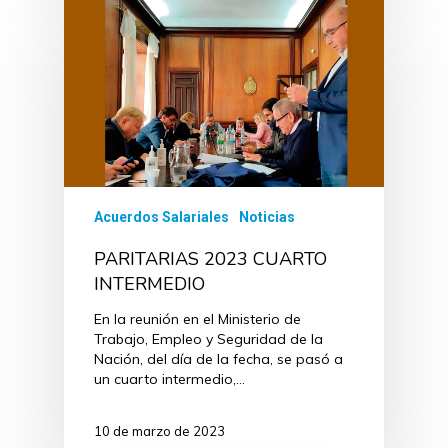
Acuerdos Salariales
Noticias
PARITARIAS 2023 CUARTO
INTERMEDIO
En la reunión en el Ministerio de
Trabajo, Empleo y Seguridad de la
Nación, del día de la fecha, se pasó a
un cuarto intermedio,…
10 de marzo de 2023