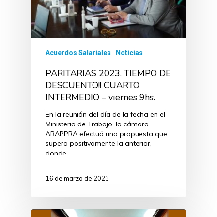
Acuerdos Salariales
Noticias
PARITARIAS 2023. TIEMPO DE
DESCUENTO!! CUARTO
INTERMEDIO – viernes 9hs.
En la reunión del día de la fecha en el
Ministerio de Trabajo, la cámara
ABAPPRA efectuó una propuesta que
supera positivamente la anterior,
donde…
16 de marzo de 2023