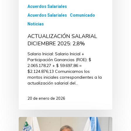
Acuerdos Salariales
Acuerdos Salariales
Comunicado
Noticias
ACTUALIZACIÓN SALARIAL
DICIEMBRE 2025: 2,8%
Salario Inicial: Salario Inicial +
Participación Ganancias (ROE): $
2.065.178,27 + $ 59.697,86 =
$2.124.876,13 Comunicamos los
montos iniciales correspondientes a la
actualización salarial del…
20 de enero de 2026