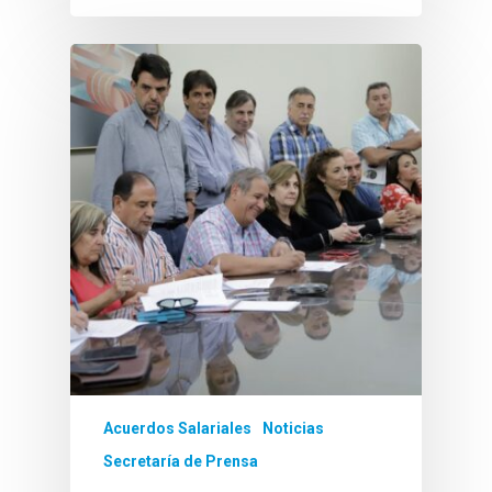
Acuerdos Salariales
Noticias
Secretaría de Prensa