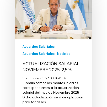
Acuerdos Salariales
Acuerdos Salariales
Noticias
ACTUALIZACIÓN SALARIAL
NOVIEMBRE 2025: 2,5%
Salario Inicial: $2.008.641,07
Comunicamos los montos iniciales
correspondientes a la actualización
salarial del mes de Noviembre 2025.
Dicha actualización será de aplicación
para todas las…