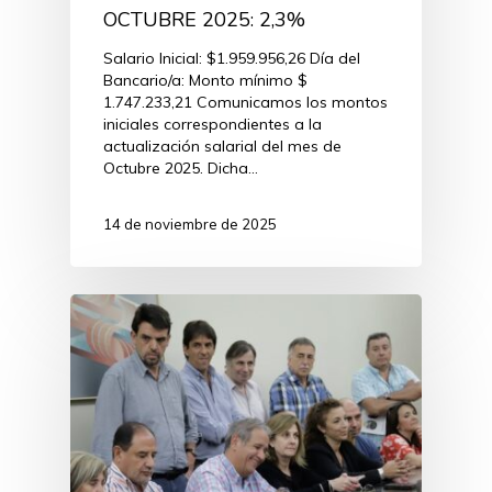
OCTUBRE 2025: 2,3%
Salario Inicial: $1.959.956,26 Día del
Bancario/a: Monto mínimo $
1.747.233,21 Comunicamos los montos
iniciales correspondientes a la
actualización salarial del mes de
Octubre 2025. Dicha…
14 de noviembre de 2025