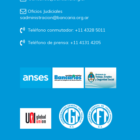
Oficios Judiciales
sadministracion@bancaria.org.ar
Teléfono conmutador: +11 4328 5011
Teléfono de prensa: +11 4131 4205