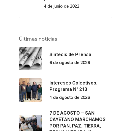
4 de junio de 2022
Últimas noticias
Síntesis de Prensa
6 de agosto de 2026
Intereses Colectivos.
Programa N° 213
4 de agosto de 2026
7 DE AGOSTO – SAN
CAYETANO MARCHAMOS
POR PAN, PAZ, TIERRA,