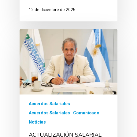
12 de diciembre de 2025
Acuerdos Salariales
Acuerdos Salariales
Comunicado
Noticias
ACTUALIZACIÓN SALARIAL