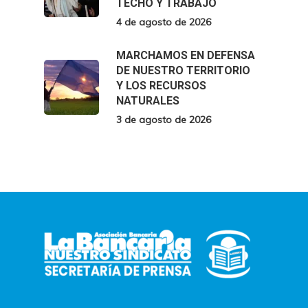
TECHO Y TRABAJO
4 de agosto de 2026
MARCHAMOS EN DEFENSA
DE NUESTRO TERRITORIO
Y LOS RECURSOS
NATURALES
3 de agosto de 2026