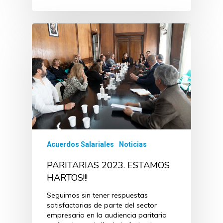
Acuerdos Salariales
Noticias
PARITARIAS 2023. ESTAMOS
HARTOS!!!
Seguimos sin tener respuestas
satisfactorias de parte del sector
empresario en la audiencia paritaria