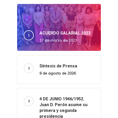
ACUERDO SALARIAL 2023
17 de marzo de 2023
Síntesis de Prensa
6 de agosto de 2026
4 DE JUNIO 1946/1952.
Juan D. Perón asume su
primera y segunda
presidencia