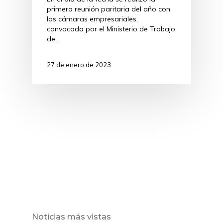
primera reunión paritaria del año con
las cámaras empresariales,
convocada por el Ministerio de Trabajo
de…
27 de enero de 2023
Noticias más vistas