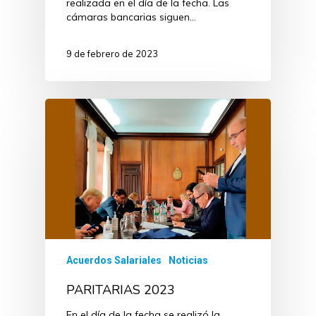
realizada en el día de la fecha. Las
cámaras bancarias siguen…
9 de febrero de 2023
Acuerdos Salariales
Noticias
PARITARIAS 2023
En el día de la fecha se realizó la