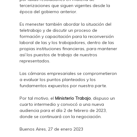
tercerizaciones que siguen vigentes desde la
época del gobierno anterior.
Es menester también abordar la situación del
teletrabajo y de discutir un proceso de
formación y capacitación para la reconversión
laboral de las y los trabajadores, dentro de las
propias instituciones financieras, para mantener
así los puestos de trabajo de nuestros
representados.
Las cámaras empresariales se comprometieron
a evaluar los puntos planteados y los
fundamentos expuestos por nuestra parte.
Por tal motivo, el
Ministerio Trabajo
, dispuso un
cuarto intermedio y convocó a una nueva
audiencia para el día 2 de febrero de 2023,
donde se continuará con la negociación.
Buenos Aires, 27 de enero 2023