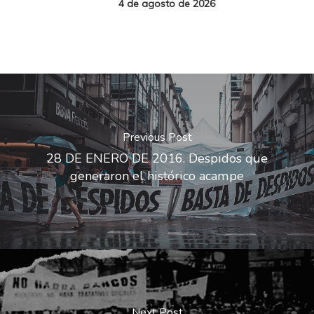
4 de agosto de 2026
Previous Post
28 DE ENERO DE 2016. Despidos que
generaron el histórico acampe
Next Post