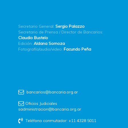
Secretario General:
Sergio Palazzo
Secretario de Prensa / Director de Bancarios:
Claudio Bustelo
Edición:
Aldana Somoza
Fotografía/audio/video:
Facundo Peña
bancarios@bancaria.org.ar
Oficios Judiciales
sadministracion@bancaria.org.ar
Teléfono conmutador: +11 4328 5011