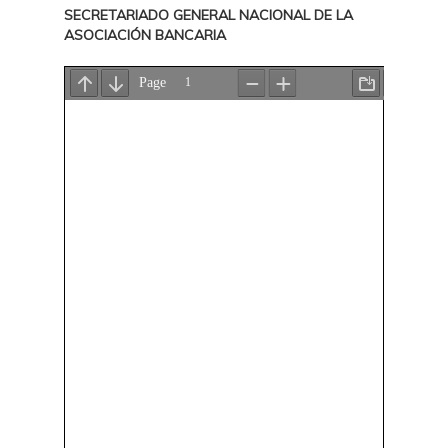
SECRETARIADO GENERAL NACIONAL DE LA
ASOCIACIÓN BANCARIA