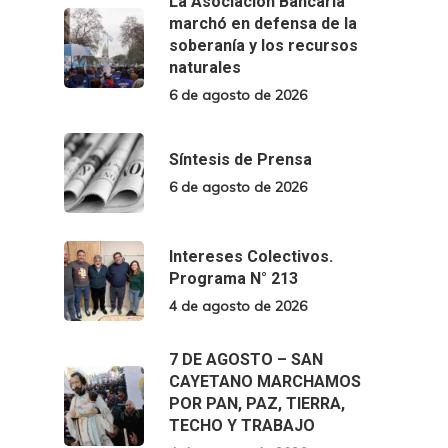
La Asociación Bancaria
marchó en defensa de la
soberanía y los recursos
naturales
6 de agosto de 2026
Síntesis de Prensa
6 de agosto de 2026
Intereses Colectivos.
Programa N° 213
4 de agosto de 2026
7 DE AGOSTO – SAN
CAYETANO MARCHAMOS
POR PAN, PAZ, TIERRA,
TECHO Y TRABAJO