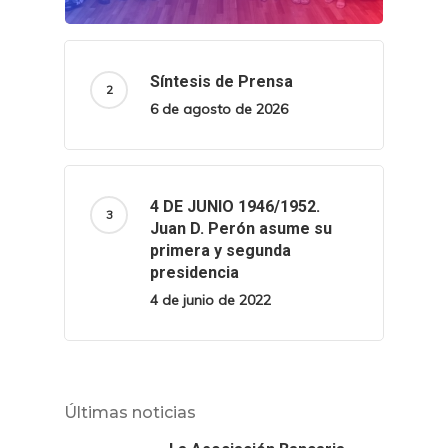
Síntesis de Prensa
6 de agosto de 2026
4 DE JUNIO 1946/1952.
Juan D. Perón asume su
primera y segunda
presidencia
4 de junio de 2022
Últimas noticias