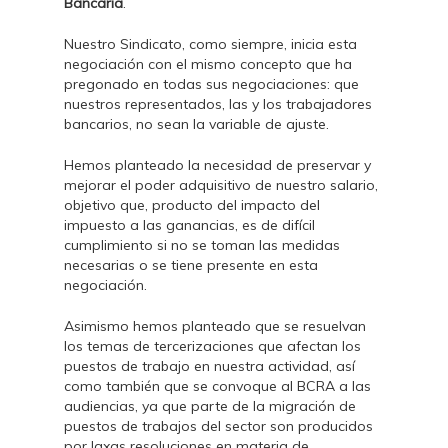
Bancaria
.
Nuestro Sindicato, como siempre, inicia esta
negociación con el mismo concepto que ha
pregonado en todas sus negociaciones: que
nuestros representados, las y los trabajadores
bancarios, no sean la variable de ajuste.
Hemos planteado la necesidad de preservar y
mejorar el poder adquisitivo de nuestro salario,
objetivo que, producto del impacto del
impuesto a las ganancias, es de difícil
cumplimiento si no se toman las medidas
necesarias o se tiene presente en esta
negociación.
Asimismo hemos planteado que se resuelvan
los temas de tercerizaciones que afectan los
puestos de trabajo en nuestra actividad, así
como también que se convoque al BCRA a las
audiencias, ya que parte de la migración de
puestos de trabajos del sector son producidos
por laxas resoluciones en materia de