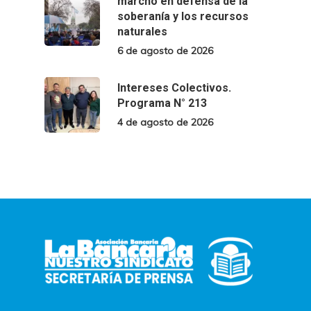
marchó en defensa de la
soberanía y los recursos
naturales
6 de agosto de 2026
Intereses Colectivos.
Programa N° 213
4 de agosto de 2026