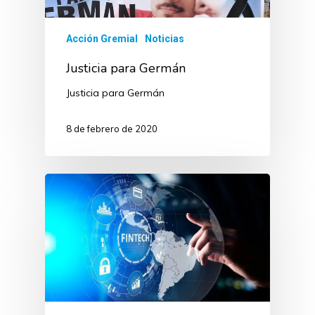
Acción Gremial
Noticias
Justicia para Germán
Justicia para Germán
8 de febrero de 2020