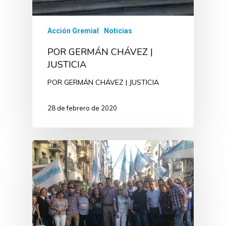
Acción Gremial
Noticias
POR GERMÁN CHÁVEZ |
JUSTICIA
POR GERMÁN CHÁVEZ | JUSTICIA
28 de febrero de 2020