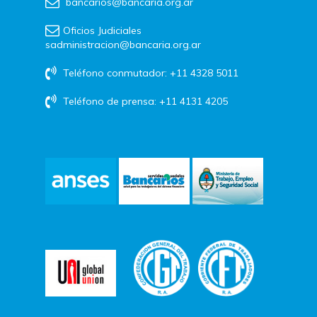
bancarios@bancaria.org.ar
Oficios Judiciales
sadministracion@bancaria.org.ar
Teléfono conmutador: +11 4328 5011
Teléfono de prensa: +11 4131 4205