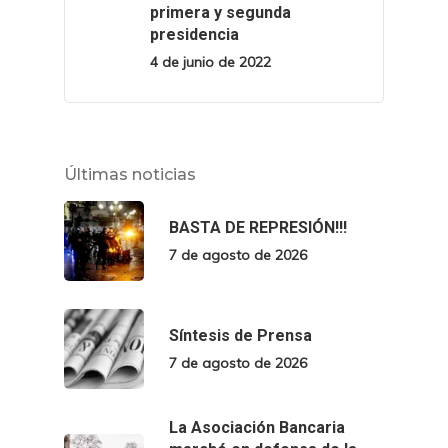
primera y segunda
presidencia
4 de junio de 2022
Últimas noticias
BASTA DE REPRESIÓN!!!
7 de agosto de 2026
Síntesis de Prensa
7 de agosto de 2026
La Asociación Bancaria