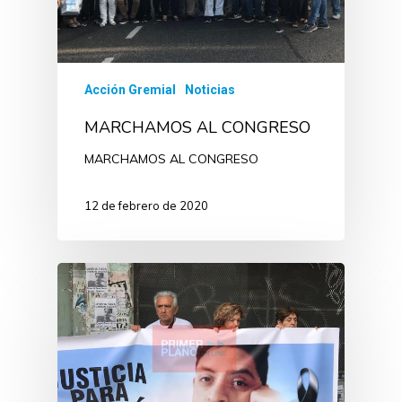
Acción Gremial
Noticias
MARCHAMOS AL CONGRESO
MARCHAMOS AL CONGRESO
12 de febrero de 2020