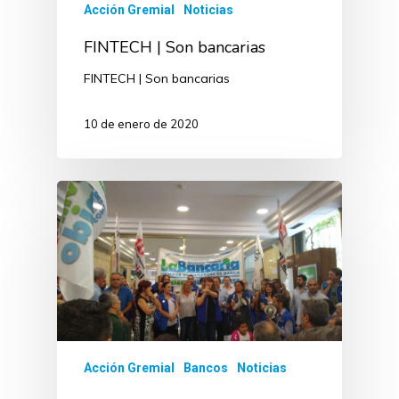
Acción Gremial
Noticias
FINTECH | Son bancarias
FINTECH | Son bancarias
10 de enero de 2020
Acción Gremial
Bancos
Noticias