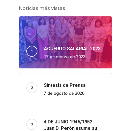
Noticias más vistas
ACUERDO SALARIAL 2023
17 de marzo de 2023
Síntesis de Prensa
7 de agosto de 2026
4 DE JUNIO 1946/1952.
Juan D. Perón asume su