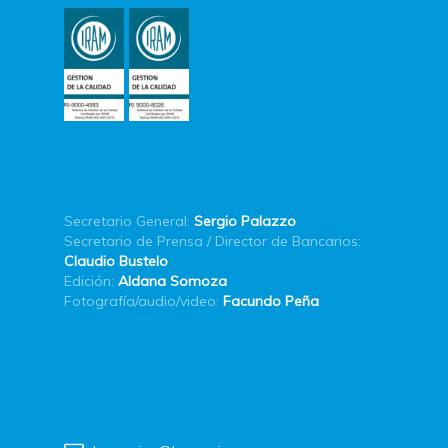
Secretario General:
Sergio Palazzo
Secretario de Prensa / Director de Bancarios:
Claudio Bustelo
Edición:
Aldana Somoza
Fotografía/audio/video:
Facundo Peña