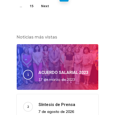
15
Next
…
Noticias más vistas
ACUERDO SALARIAL 2023
17 de marzo de 2023
Síntesis de Prensa
7 de agosto de 2026