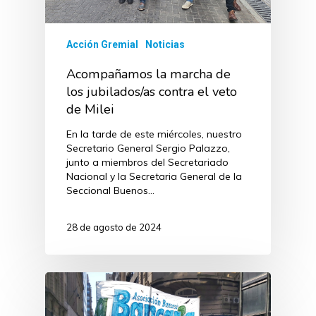
Acción Gremial
Noticias
Acompañamos la marcha de
los jubilados/as contra el veto
de Milei
En la tarde de este miércoles, nuestro
Secretario General Sergio Palazzo,
junto a miembros del Secretariado
Nacional y la Secretaria General de la
Seccional Buenos…
28 de agosto de 2024