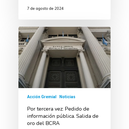
7 de agosto de 2024
Acción Gremial
Noticias
Por tercera vez: Pedido de
información pública. Salida de
oro del BCRA