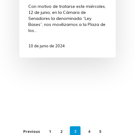
Con motivo de tratarse este miércoles,
12 de junio, en la Cámara de
Senadores la denominada “Ley
Bases”, nos movilizamos a la Plaza de
los…
10 de junio de 2024
Previous
1
2
4
5
3