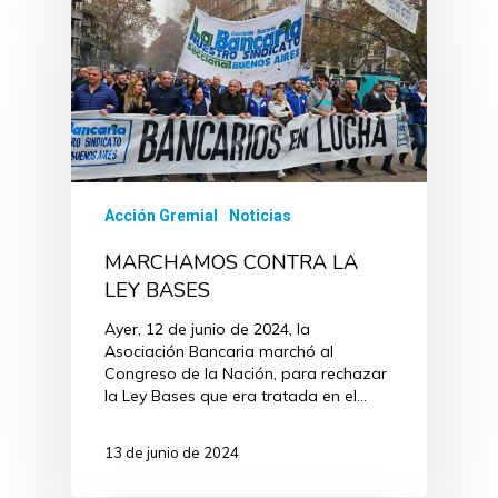
Acción Gremial
Noticias
MARCHAMOS CONTRA LA
LEY BASES
Ayer, 12 de junio de 2024, la
Asociación Bancaria marchó al
Congreso de la Nación, para rechazar
la Ley Bases que era tratada en el…
13 de junio de 2024