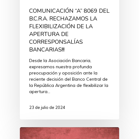
COMUNICACIÓN “A” 8069 DEL
B.C.R.A. RECHAZAMOS LA
FLEXIBILIZACIÓN DE LA
APERTURA DE
CORRESPONSALÍAS
BANCARIAS!!!
Desde la Asociación Bancaria,
expresamos nuestra profunda
preocupación y oposición ante la
reciente decisión del Banco Central de
la República Argentina de flexibilizar la
apertura…
23 de julio de 2024