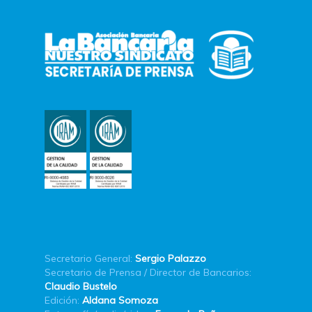
Secretario General:
Sergio Palazzo
Secretario de Prensa / Director de Bancarios:
Claudio Bustelo
Edición:
Aldana Somoza