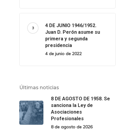
4 DE JUNIO 1946/1952.
Juan D. Perón asume su
primera y segunda
presidencia
4 de junio de 2022
Últimas noticias
8 DE AGOSTO DE 1958. Se
sanciona la Ley de
Asociaciones
Profesionales
8 de agosto de 2026