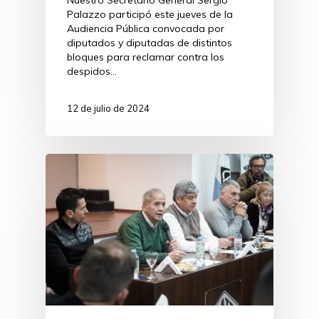
Nuestro Secretario General Sergio
Palazzo participó este jueves de la
Audiencia Pública convocada por
diputados y diputadas de distintos
bloques para reclamar contra los
despidos…
12 de julio de 2024