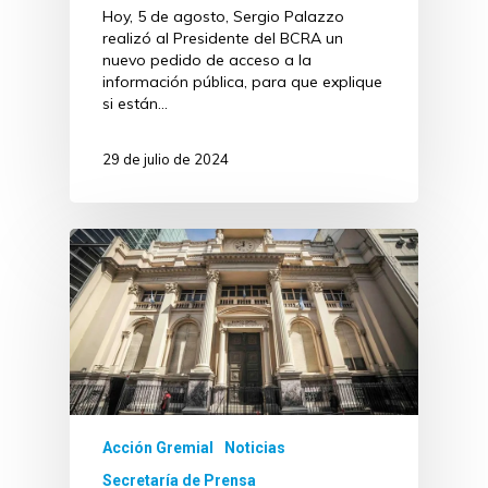
Hoy, 5 de agosto, Sergio Palazzo
realizó al Presidente del BCRA un
nuevo pedido de acceso a la
información pública, para que explique
si están…
29 de julio de 2024
Acción Gremial
Noticias
Secretaría de Prensa