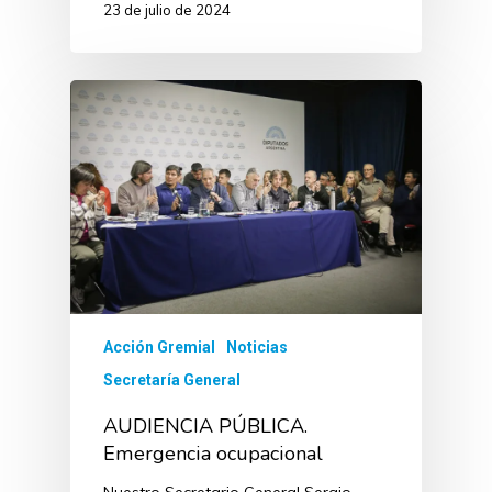
23 de julio de 2024
Acción Gremial
Noticias
Secretaría General
AUDIENCIA PÚBLICA.
Emergencia ocupacional