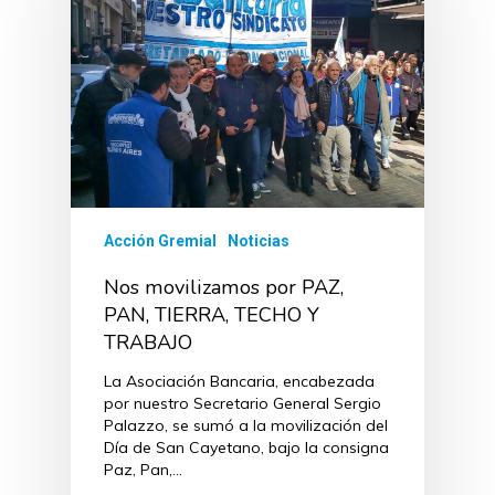
Acción Gremial
Noticias
Nos movilizamos por PAZ,
PAN, TIERRA, TECHO Y
TRABAJO
La Asociación Bancaria, encabezada
por nuestro Secretario General Sergio
Palazzo, se sumó a la movilización del
Día de San Cayetano, bajo la consigna
Paz, Pan,…