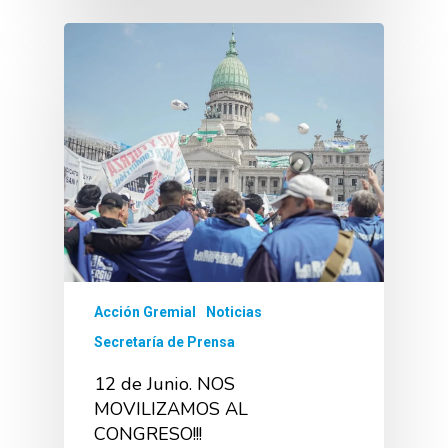
Acción Gremial
Noticias
Secretaría de Prensa
12 de Junio. NOS
MOVILIZAMOS AL
CONGRESO!!!