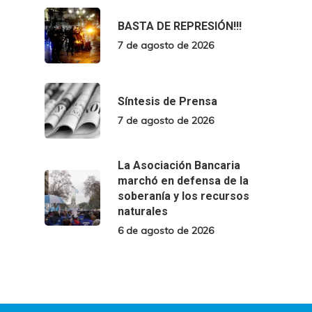
BASTA DE REPRESIÓN!!!
7 de agosto de 2026
Síntesis de Prensa
7 de agosto de 2026
La Asociación Bancaria
marchó en defensa de la
soberanía y los recursos
naturales
6 de agosto de 2026