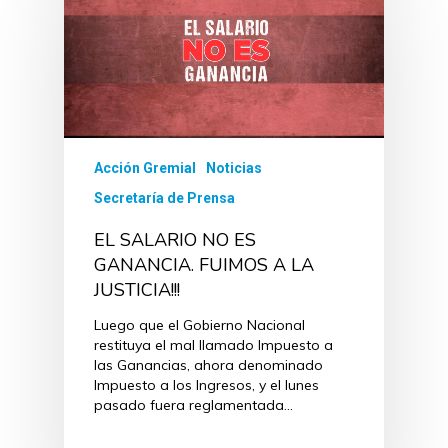
Acción Gremial
Noticias
Secretaría de Prensa
EL SALARIO NO ES
GANANCIA. FUIMOS A LA
JUSTICIA!!!
Luego que el Gobierno Nacional
restituya el mal llamado Impuesto a
las Ganancias, ahora denominado
Impuesto a los Ingresos, y el lunes
pasado fuera reglamentada…