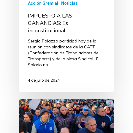
Acción Gremial
Noticias
IMPUESTO A LAS
GANANCIAS: Es
inconstitucional
Sergio Palazzo participó hoy de la
reunión con sindicatos de la CATT
(Confederación de Trabajadores del
Transporte) y de la Mesa Sindical “El
Salario no…
4 de julio de 2024