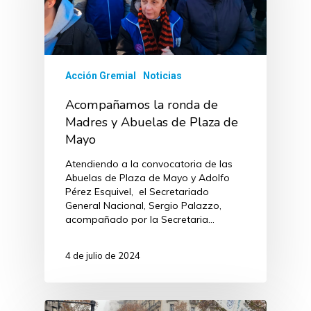
Acción Gremial
Noticias
Acompañamos la ronda de
Madres y Abuelas de Plaza de
Mayo
Atendiendo a la convocatoria de las
Abuelas de Plaza de Mayo y Adolfo
Pérez Esquivel, el Secretariado
General Nacional, Sergio Palazzo,
acompañado por la Secretaria…
4 de julio de 2024