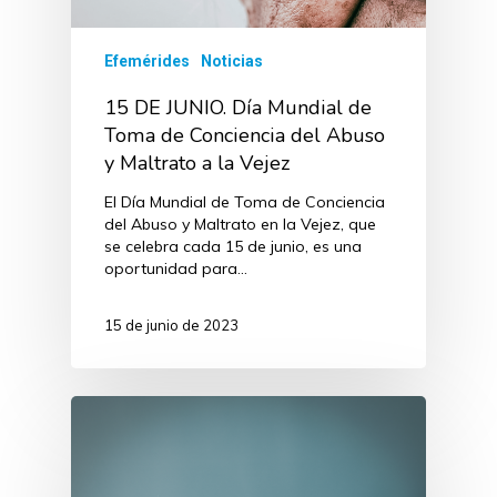
Efemérides
Noticias
15 DE JUNIO. Día Mundial de
Toma de Conciencia del Abuso
y Maltrato a la Vejez
El Día Mundial de Toma de Conciencia
del Abuso y Maltrato en la Vejez, que
se celebra cada 15 de junio, es una
oportunidad para…
15 de junio de 2023