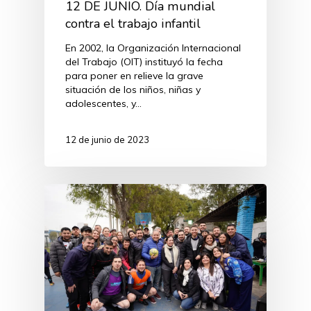
12 DE JUNIO. Día mundial
contra el trabajo infantil
En 2002, la Organización Internacional
del Trabajo (OIT) instituyó la fecha
para poner en relieve la grave
situación de los niños, niñas y
adolescentes, y…
12 de junio de 2023