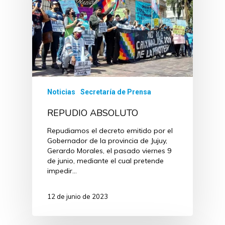
Noticias
Secretaría de Prensa
REPUDIO ABSOLUTO
Repudiamos el decreto emitido por el
Gobernador de la provincia de Jujuy,
Gerardo Morales, el pasado viernes 9
de junio, mediante el cual pretende
impedir…
12 de junio de 2023