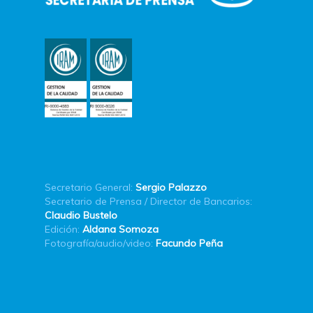
Secretario General:
Sergio Palazzo
Secretario de Prensa / Director de Bancarios:
Claudio Bustelo
Edición:
Aldana Somoza
Fotografía/audio/video:
Facundo Peña