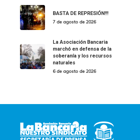
BASTA DE REPRESIÓN!!!
7 de agosto de 2026
La Asociación Bancaria
marchó en defensa de la
soberanía y los recursos
naturales
6 de agosto de 2026