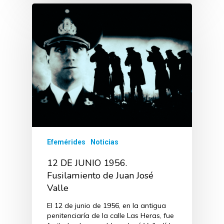
Efemérides
Noticias
12 DE JUNIO 1956.
Fusilamiento de Juan José
Valle
El 12 de junio de 1956, en la antigua
penitenciaría de la calle Las Heras, fue