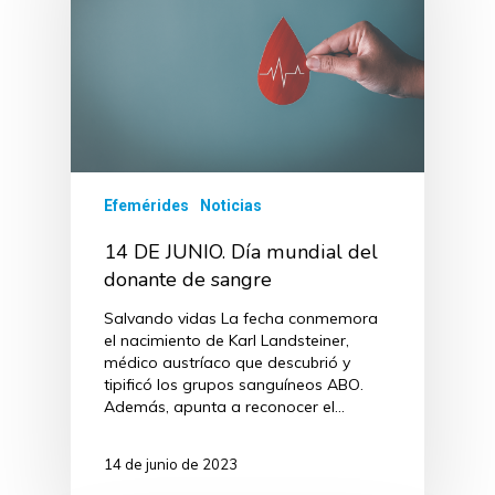
Efemérides
Noticias
14 DE JUNIO. Día mundial del
donante de sangre
Salvando vidas La fecha conmemora
el nacimiento de Karl Landsteiner,
médico austríaco que descubrió y
tipificó los grupos sanguíneos ABO.
Además, apunta a reconocer el…
14 de junio de 2023