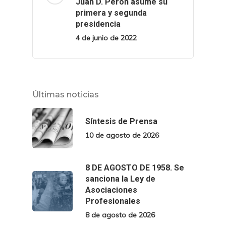
Juan D. Perón asume su
primera y segunda
presidencia
4 de junio de 2022
Últimas noticias
Síntesis de Prensa
10 de agosto de 2026
8 DE AGOSTO DE 1958. Se
sanciona la Ley de
Asociaciones
Profesionales
8 de agosto de 2026