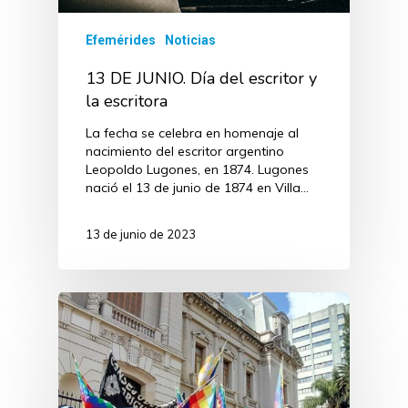
Efemérides
Noticias
13 DE JUNIO. Día del escritor y
la escritora
La fecha se celebra en homenaje al
nacimiento del escritor argentino
Leopoldo Lugones, en 1874. Lugones
nació el 13 de junio de 1874 en Villa…
13 de junio de 2023