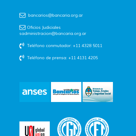
bancarios@bancaria.org.ar
Oficios Judiciales
sadministracion@bancaria.org.ar
Teléfono conmutador: +11 4328 5011
Teléfono de prensa: +11 4131 4205