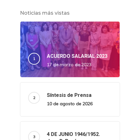
Noticias más vistas
ACUERDO SALARIAL 2023
17 de marzo de 2023
Síntesis de Prensa
10 de agosto de 2026
4 DE JUNIO 1946/1952.