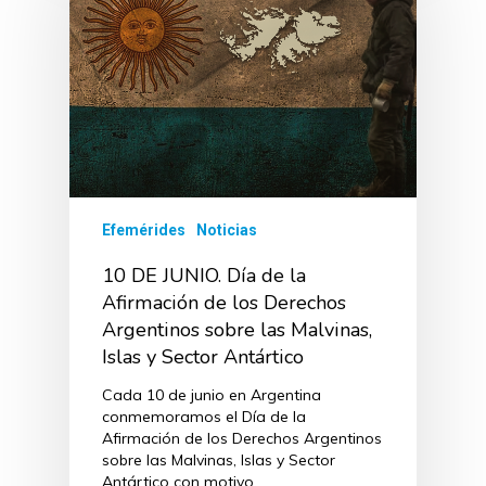
Efemérides
Noticias
10 DE JUNIO. Día de la
Afirmación de los Derechos
Argentinos sobre las Malvinas,
Islas y Sector Antártico
Cada 10 de junio en Argentina
conmemoramos el Día de la
Afirmación de los Derechos Argentinos
sobre las Malvinas, Islas y Sector
Antártico con motivo…