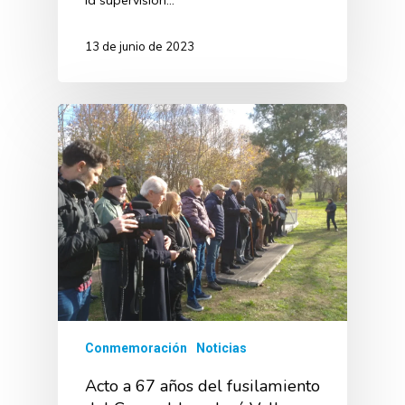
13 de junio de 2023
Conmemoración
Noticias
Acto a 67 años del fusilamiento