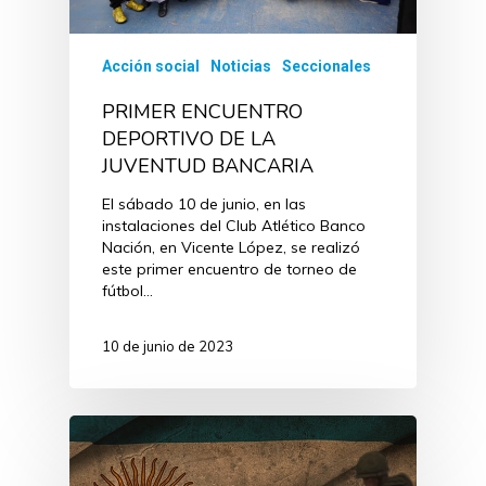
Acción social
Noticias
Seccionales
PRIMER ENCUENTRO
DEPORTIVO DE LA
JUVENTUD BANCARIA
El sábado 10 de junio, en las
instalaciones del Club Atlético Banco
Nación, en Vicente López, se realizó
este primer encuentro de torneo de
fútbol…
10 de junio de 2023