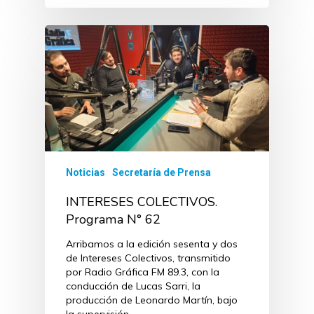
Noticias
Secretaría de Prensa
INTERESES COLECTIVOS.
Programa N° 62
Arribamos a la edición sesenta y dos
de Intereses Colectivos, transmitido
por Radio Gráfica FM 89.3, con la
conducción de Lucas Sarri, la
producción de Leonardo Martín, bajo
la supervisión…