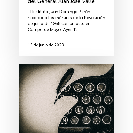
del General Juan José Valle
El Instituto Juan Domingo Perón
recordó a los mártires de la Revolución
de junio de 1956 con un acto en
Campo de Mayo. Ayer 12…
13 de junio de 2023