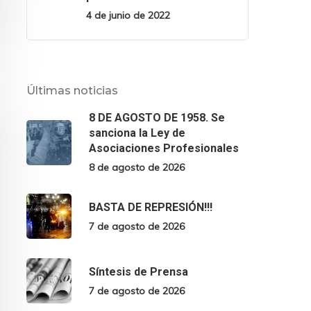
4 de junio de 2022
Últimas noticias
8 DE AGOSTO DE 1958. Se
sanciona la Ley de
Asociaciones Profesionales
8 de agosto de 2026
BASTA DE REPRESIÓN!!!
7 de agosto de 2026
Síntesis de Prensa
7 de agosto de 2026