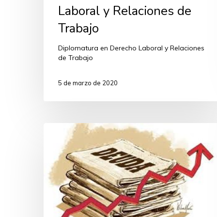
Laboral y Relaciones de
Trabajo
Diplomatura en Derecho Laboral y Relaciones
de Trabajo
5 de marzo de 2020