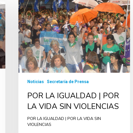
Noticias
Secretaría de Prensa
POR LA IGUALDAD | POR
LA VIDA SIN VIOLENCIAS
POR LA IGUALDAD | POR LA VIDA SIN
VIOLENCIAS