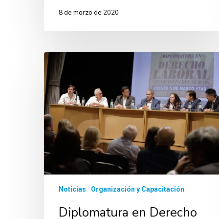
8 de marzo de 2020
Noticias
Organización y Capacitación
Diplomatura en Derecho