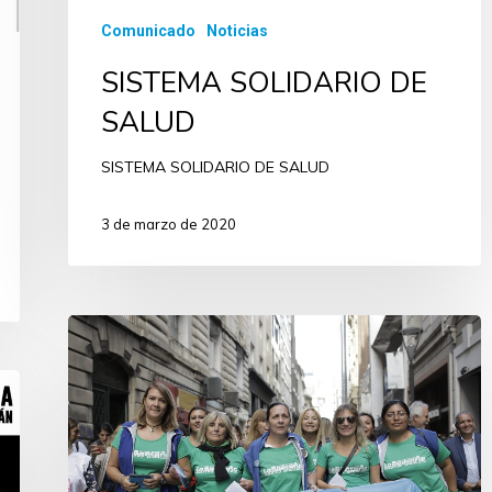
Comunicado
Noticias
SISTEMA SOLIDARIO DE
SALUD
SISTEMA SOLIDARIO DE SALUD
3 de marzo de 2020