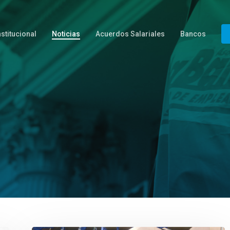
nstitucional
Noticias
Acuerdos Salariales
Bancos