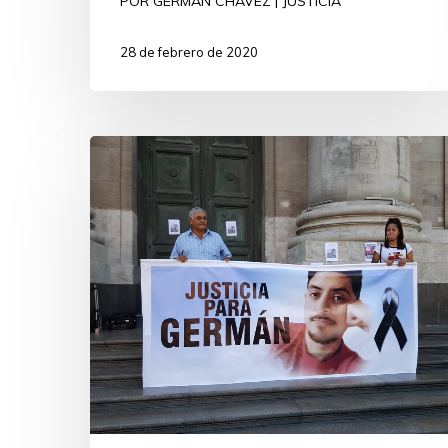
POR GERMÁN CHÁVEZ | JUSTICIA
28 de febrero de 2020