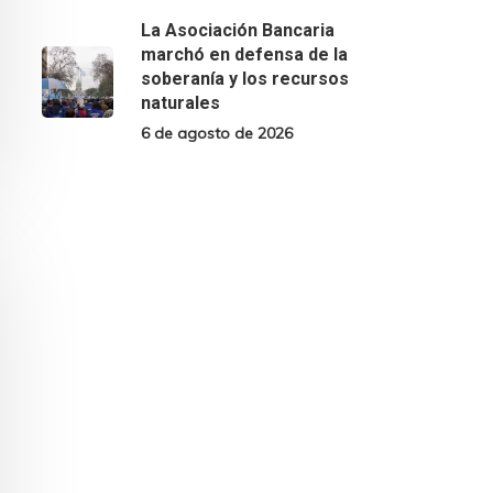
La Asociación Bancaria
marchó en defensa de la
soberanía y los recursos
naturales
6 de agosto de 2026