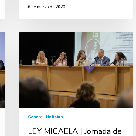
6 de marzo de 2020
Género
Noticias
LEY MICAELA | Jornada de