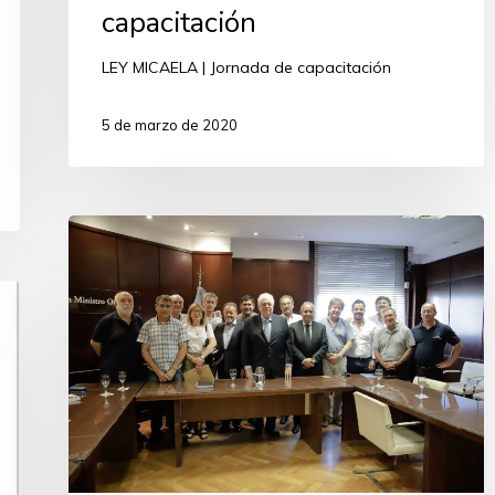
capacitación
LEY MICAELA | Jornada de capacitación
5 de marzo de 2020