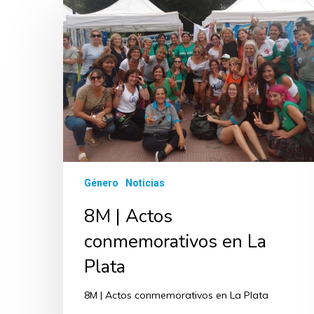
Género
Noticias
8M | Actos
conmemorativos en La
Plata
8M | Actos conmemorativos en La Plata