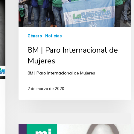
Género
Noticias
8M | Paro Internacional de
Mujeres
8M | Paro Internacional de Mujeres
2 de marzo de 2020