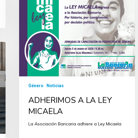
Género
Noticias
ADHERIMOS A LA LEY
MICAELA
La Asociación Bancaria adhiere a Ley Micaela