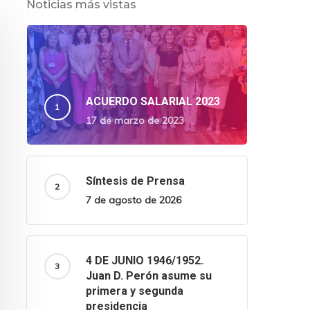
Noticias más vistas
ACUERDO SALARIAL 2023
17 de marzo de 2023
Síntesis de Prensa
7 de agosto de 2026
4 DE JUNIO 1946/1952.
Juan D. Perón asume su
primera y segunda
presidencia