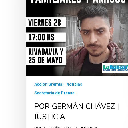
Acción Gremial
Noticias
Secretaría de Prensa
POR GERMÁN CHÁVEZ |
JUSTICIA