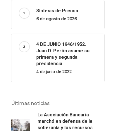
Síntesis de Prensa
6 de agosto de 2026
4 DE JUNIO 1946/1952.
Juan D. Perón asume su
primera y segunda
presidencia
4 de junio de 2022
Últimas noticias
La Asociación Bancaria
marchó en defensa de la
soberanía y los recursos