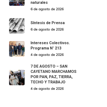
naturales
6 de agosto de 2026
Síntesis de Prensa
6 de agosto de 2026
Intereses Colectivos.
Programa N° 213
4 de agosto de 2026
7 DE AGOSTO – SAN
CAYETANO MARCHAMOS
POR PAN, PAZ, TIERRA,
TECHO Y TRABAJO
4 de agosto de 2026