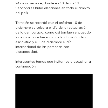
24 de noviembre, donde en 49 de las 53
Seccionales hubo elecciones en todo el ámbito
del país.
También se recordó que el próximo 10 de
diciembre se celebra el día de la restauración
de la democracia, como así también el pasado
2 de diciembre fue el día de la abolición de la
esclavitud y el 3 de diciembre el día
internacional de las personas con
discapacidad.
Interesantes temas que invitamos a escuchar a
continuación.