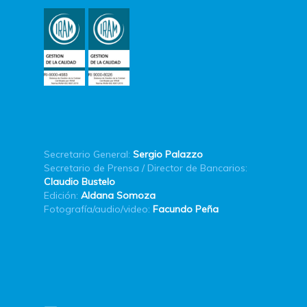
Secretario General:
Sergio Palazzo
Secretario de Prensa / Director de Bancarios:
Claudio Bustelo
Edición:
Aldana Somoza
Fotografía/audio/video:
Facundo Peña