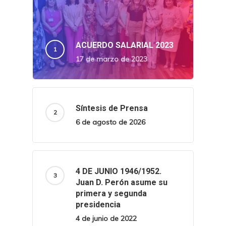
ACUERDO SALARIAL 2023
17 de marzo de 2023
Síntesis de Prensa
6 de agosto de 2026
4 DE JUNIO 1946/1952.
Juan D. Perón asume su
primera y segunda
presidencia
4 de junio de 2022