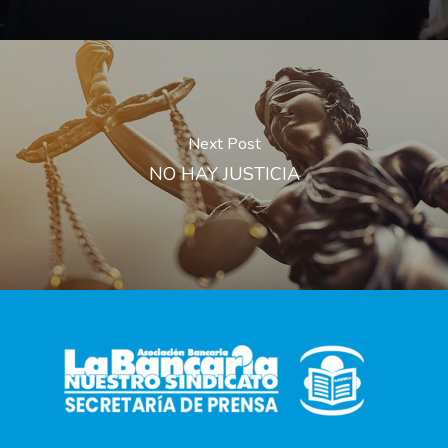
Next Post
NO HAY JUSTICIA