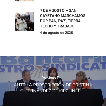
7 DE AGOSTO – SAN
CAYETANO MARCHAMOS
POR PAN, PAZ, TIERRA,
TECHO Y TRABAJO
4 de agosto de 2026
Previous Post
ANTE LA PROSCRIPCIÓN DE CRISTINA
FERNÁNDEZ DE KIRCHNER