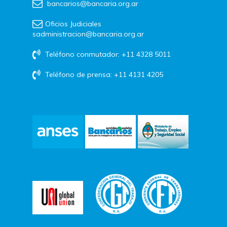
bancarios@bancaria.org.ar
Oficios Judiciales
sadministracion@bancaria.org.ar
Teléfono conmutador: +11 4328 5011
Teléfono de prensa: +11 4131 4205