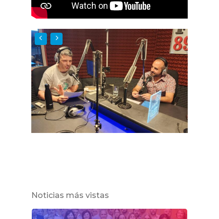
Noticias más vistas