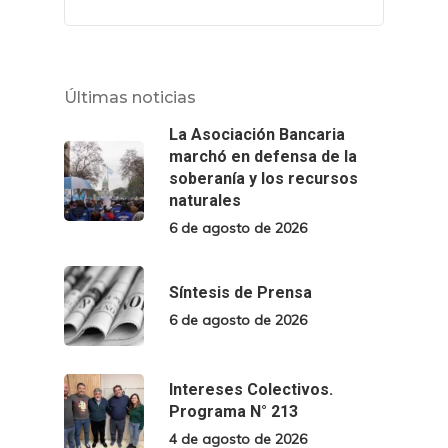
Últimas noticias
La Asociación Bancaria
marchó en defensa de la
soberanía y los recursos
naturales
6 de agosto de 2026
Síntesis de Prensa
6 de agosto de 2026
Intereses Colectivos.
Programa N° 213
4 de agosto de 2026