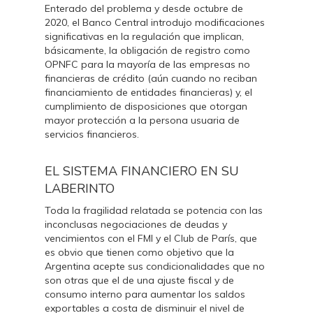
Enterado del problema y desde octubre de
2020, el Banco Central introdujo modificaciones
significativas en la regulación que implican,
básicamente, la obligación de registro como
OPNFC para la mayoría de las empresas no
financieras de crédito (aún cuando no reciban
financiamiento de entidades financieras) y, el
cumplimiento de disposiciones que otorgan
mayor protección a la persona usuaria de
servicios financieros.
EL SISTEMA FINANCIERO EN SU
LABERINTO
Toda la fragilidad relatada se potencia con las
inconclusas negociaciones de deudas y
vencimientos con el FMI y el Club de París, que
es obvio que tienen como objetivo que la
Argentina acepte sus condicionalidades que no
son otras que el de una ajuste fiscal y de
consumo interno para aumentar los saldos
exportables a costa de disminuir el nivel de