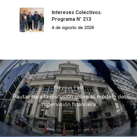
Intereses Colectivos.
Programa N° 213
4 de agosto de 2026
Previous Post
Pautas para la discusión sobre el modelo de
supervisión financiera