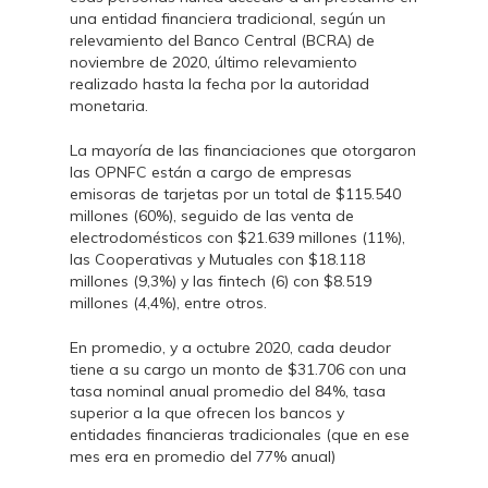
una entidad financiera tradicional, según un
relevamiento del Banco Central (BCRA) de
noviembre de 2020, último relevamiento
realizado hasta la fecha por la autoridad
monetaria.
La mayoría de las financiaciones que otorgaron
las OPNFC están a cargo de empresas
emisoras de tarjetas por un total de $115.540
millones (60%), seguido de las venta de
electrodomésticos con $21.639 millones (11%),
las Cooperativas y Mutuales con $18.118
millones (9,3%) y las fintech (6) con $8.519
millones (4,4%), entre otros.
En promedio, y a octubre 2020, cada deudor
tiene a su cargo un monto de $31.706 con una
tasa nominal anual promedio del 84%, tasa
superior a la que ofrecen los bancos y
entidades financieras tradicionales (que en ese
mes era en promedio del 77% anual)