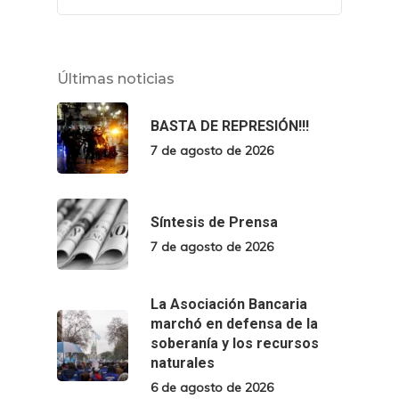
Últimas noticias
BASTA DE REPRESIÓN!!!
7 de agosto de 2026
Síntesis de Prensa
7 de agosto de 2026
La Asociación Bancaria
marchó en defensa de la
soberanía y los recursos
naturales
6 de agosto de 2026