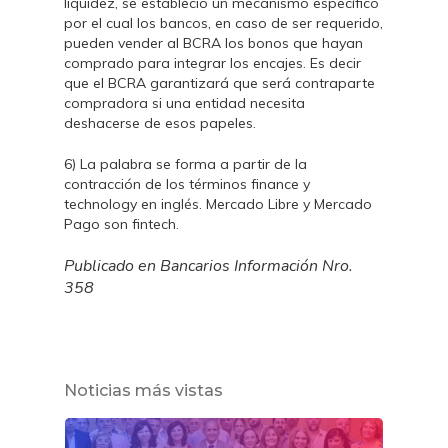
liquidez, se estableció un mecanismo específico
por el cual los bancos, en caso de ser requerido,
pueden vender al BCRA los bonos que hayan
comprado para integrar los encajes. Es decir
que el BCRA garantizará que será contraparte
compradora si una entidad necesita
deshacerse de esos papeles.
6) La palabra se forma a partir de la
contracción de los términos finance y
technology en inglés. Mercado Libre y Mercado
Pago son fintech.
Publicado en Bancarios Información Nro.
358
Noticias más vistas