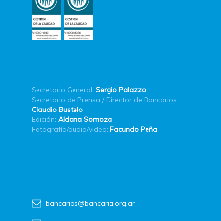
Secretario General:
Sergio Palazzo
Secretario de Prensa / Director de Bancarios:
Claudio Bustelo
Edición:
Aldana Somoza
Fotografía/audio/video:
Facundo Peña
bancarios@bancaria.org.ar