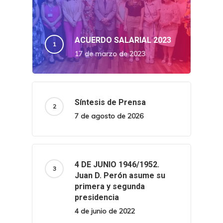
ACUERDO SALARIAL 2023
17 de marzo de 2023
Síntesis de Prensa
7 de agosto de 2026
4 DE JUNIO 1946/1952.
Juan D. Perón asume su
primera y segunda
presidencia
4 de junio de 2022