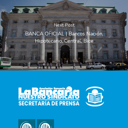
Next Post
BANCA OFICIAL | Bancos Nación,
Hipotecario, Central, Bice