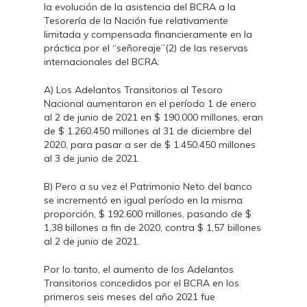
la evolución de la asistencia del BCRA a la
Tesorería de la Nación fue relativamente
limitada y compensada financieramente en la
práctica por el “señoreaje”(2) de las reservas
internacionales del BCRA:
A) Los Adelantos Transitorios al Tesoro
Nacional aumentaron en el período 1 de enero
al 2 de junio de 2021 en $ 190.000 millones, eran
de $ 1.260.450 millones al 31 de diciembre del
2020, para pasar a ser de $ 1.450.450 millones
al 3 de junio de 2021.
B) Pero a su vez el Patrimonio Neto del banco
se incrementó en igual período en la misma
proporción, $ 192.600 millones, pasando de $
1,38 billones a fin de 2020, contra $ 1,57 billones
al 2 de junio de 2021.
Por lo tanto, el aumento de los Adelantos
Transitorios concedidos por el BCRA en los
primeros seis meses del año 2021 fue