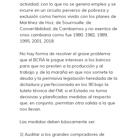
actividad, con lo que no se genera empleo y se
incurre en un circuito perverso de pobreza y
exclusión como hemos vivido con los planes de
Martínez de Hoz, de Sourrouille, de
Convertibilidad, de Cambiemos y no exentos de
crisis cambiaria como fue 1980, 1982, 1989,
1995, 2001, 2018.
No hay forma de resolver el grave problema
que el BCRA le pague intereses a los bancos
para que no presten a la producción y al
trabajo y, de la maraña en que nos somete la
deuda y la permisiva legislación heredada de la
dictadura y perfeccionada en los 90 bajo la
tutela técnica del FMI, si el Estado no toma
decisivas y planificadas medidas al respecto
que, en conjunto, permitan otra salida a la que
nos llevan.
Las medidas deben básicamente ser:
1) Auditar a los grandes compradores de