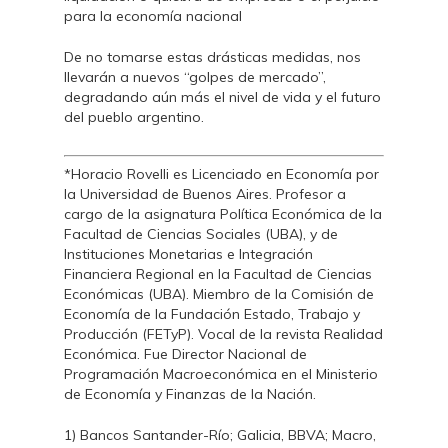
para la economía nacional
De no tomarse estas drásticas medidas, nos
llevarán a nuevos “golpes de mercado”,
degradando aún más el nivel de vida y el futuro
del pueblo argentino.
*Horacio Rovelli es Licenciado en Economía por
la Universidad de Buenos Aires. Profesor a
cargo de la asignatura Política Económica de la
Facultad de Ciencias Sociales (UBA), y de
Instituciones Monetarias e Integración
Financiera Regional en la Facultad de Ciencias
Económicas (UBA). Miembro de la Comisión de
Economía de la Fundación Estado, Trabajo y
Producción (FETyP). Vocal de la revista Realidad
Económica. Fue Director Nacional de
Programación Macroeconómica en el Ministerio
de Economía y Finanzas de la Nación.
1) Bancos Santander-Río; Galicia, BBVA; Macro,