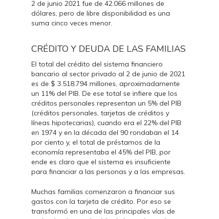
2 de junio 2021 fue de 42.066 millones de
dólares, pero de libre disponibilidad es una
suma cinco veces menor.
CRÉDITO Y DEUDA DE LAS FAMILIAS
El total del crédito del sistema financiero
bancario al sector privado al 2 de junio de 2021
es de $ 3.518.794 millones, aproximadamente
un 11% del PIB. De ese total se infiere que los
créditos personales representan un 5% del PIB
(créditos personales, tarjetas de créditos y
líneas hipotecarias), cuando era el 22% del PIB
en 1974 y en la década del 90 rondaban el 14
por ciento y, el total de préstamos de la
economía representaba el 45% del PIB, por
ende es claro que el sistema es insuficiente
para financiar a las personas y a las empresas.
Muchas familias comenzaron a financiar sus
gastos con la tarjeta de crédito. Por eso se
transformó en una de las principales vías de