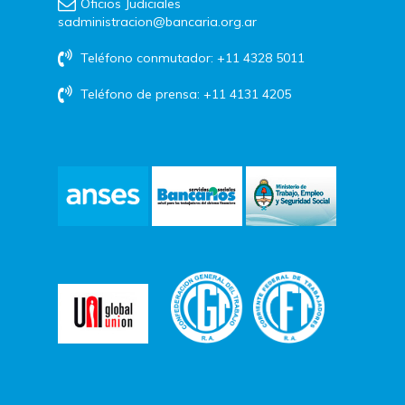
Oficios Judiciales
sadministracion@bancaria.org.ar
Teléfono conmutador: +11 4328 5011
Teléfono de prensa: +11 4131 4205