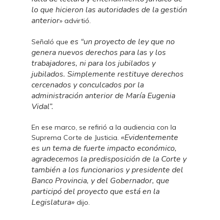
lo que hicieron las autoridades de la gestión
anterior
» advirtió.
es “un proyecto de ley que no
Señaló que
genera nuevos derechos para las y los
trabajadores, ni para los jubilados y
jubilados. Simplemente restituye derechos
cercenados y conculcados por la
administración anterior de María Eugenia
Vidal”.
En ese marco, se refirió a la audiencia con la
«Evidentemente
Suprema Corte de Justicia.
es un tema de fuerte impacto económico,
agradecemos la predisposición de la Corte y
también a los funcionarios y presidente del
Banco Provincia, y del Gobernador, que
participó del proyecto que está en la
Legislatura»
dijo.