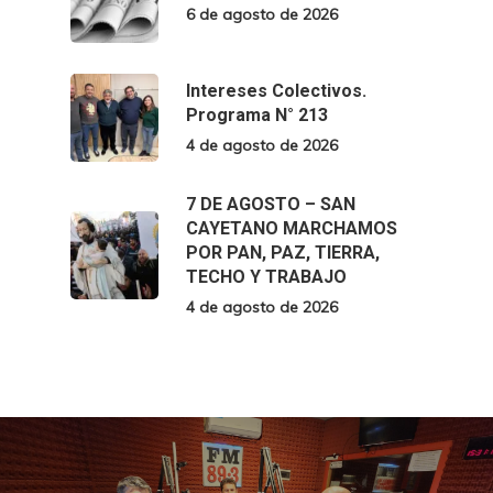
6 de agosto de 2026
Intereses Colectivos.
Programa N° 213
4 de agosto de 2026
7 DE AGOSTO – SAN
CAYETANO MARCHAMOS
POR PAN, PAZ, TIERRA,
TECHO Y TRABAJO
4 de agosto de 2026