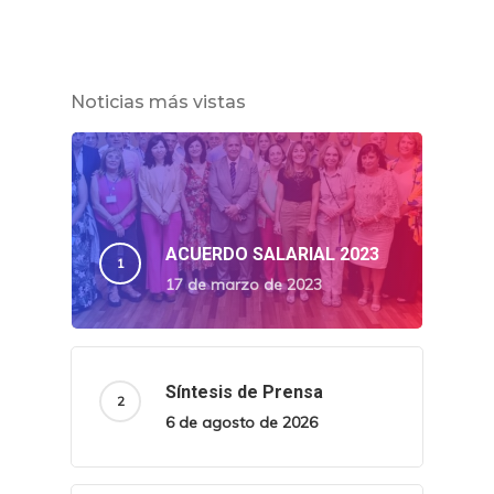
Noticias más vistas
ACUERDO SALARIAL 2023
17 de marzo de 2023
Síntesis de Prensa
6 de agosto de 2026