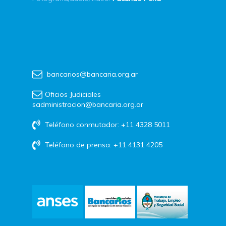
bancarios@bancaria.org.ar
Oficios Judiciales
sadministracion@bancaria.org.ar
Teléfono conmutador: +11 4328 5011
Teléfono de prensa: +11 4131 4205