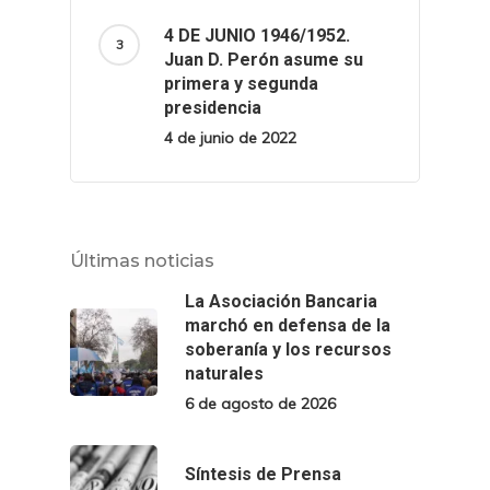
4 DE JUNIO 1946/1952.
Juan D. Perón asume su
primera y segunda
presidencia
4 de junio de 2022
Últimas noticias
La Asociación Bancaria
marchó en defensa de la
soberanía y los recursos
naturales
6 de agosto de 2026
Síntesis de Prensa