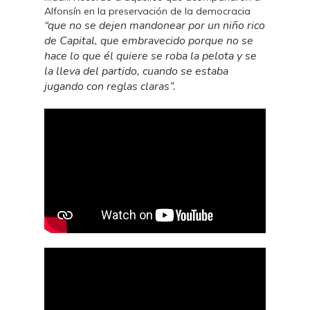
Alfonsín en la preservación de la democracia
“que no se dejen mandonear por un niño rico
de Capital, que embravecido porque no se
hace lo que él quiere se roba la pelota y se
la lleva del partido, cuando se estaba
jugando con reglas claras”.