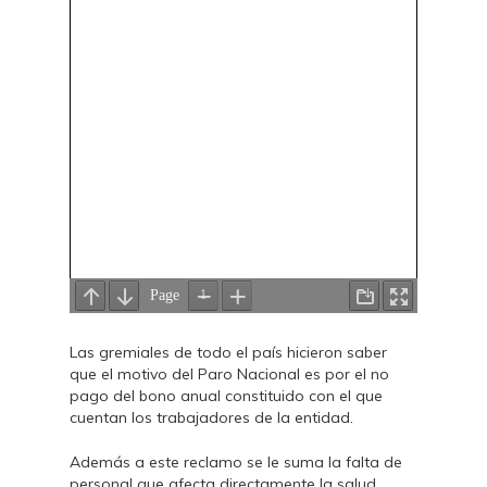
Las gremiales de todo el país hicieron saber
que el motivo del Paro Nacional es por el no
pago del bono anual constituido con el que
cuentan los trabajadores de la entidad.
Además a este reclamo se le suma la falta de
personal que afecta directamente la salud