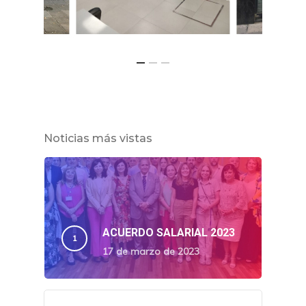
Noticias más vistas
ACUERDO SALARIAL 2023
17 de marzo de 2023