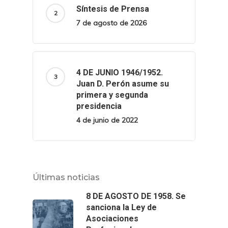
Síntesis de Prensa
7 de agosto de 2026
4 DE JUNIO 1946/1952.
Juan D. Perón asume su
primera y segunda
presidencia
4 de junio de 2022
Últimas noticias
8 DE AGOSTO DE 1958. Se
sanciona la Ley de
Asociaciones