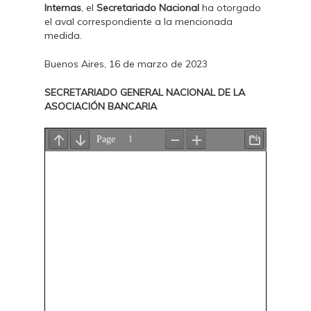
Internas
, el
Secretariado Nacional
ha otorgado
el aval correspondiente a la mencionada
medida.
Buenos Aires, 16 de marzo de 2023
SECRETARIADO GENERAL NACIONAL DE LA
ASOCIACIÓN BANCARIA