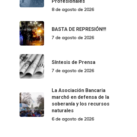
Profesionales
8 de agosto de 2026
BASTA DE REPRESIÓN!!!
7 de agosto de 2026
Síntesis de Prensa
7 de agosto de 2026
La Asociación Bancaria
marchó en defensa de la
soberanía y los recursos
naturales
6 de agosto de 2026