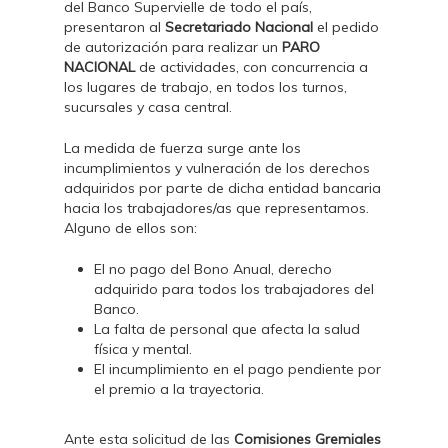
del Banco Supervielle de todo el país,
presentaron al
Secretariado Nacional
el pedido
de autorización para realizar un
PARO
NACIONAL
de actividades, con concurrencia a
los lugares de trabajo, en todos los turnos,
sucursales y casa central.
La medida de fuerza surge ante los
incumplimientos y vulneración de los derechos
adquiridos por parte de dicha entidad bancaria
hacia los trabajadores/as que representamos.
Alguno de ellos son:
El no pago del Bono Anual, derecho
adquirido para todos los trabajadores del
Banco.
La falta de personal que afecta la salud
física y mental.
El incumplimiento en el pago pendiente por
el premio a la trayectoria.
Ante esta solicitud de las
Comisiones Gremiales