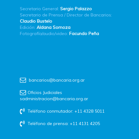
Secretario General:
Sergio Palazzo
Secretario de Prensa / Director de Bancarios:
Claudio Bustelo
Edición:
Aldana Somoza
Fotografía/audio/video:
Facundo Peña
bancarios@bancaria.org.ar
Oficios Judiciales
sadministracion@bancaria.org.ar
Teléfono conmutador: +11 4328 5011
Teléfono de prensa: +11 4131 4205