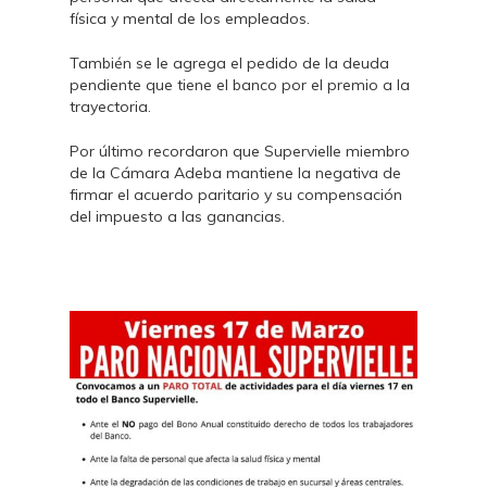
física y mental de los empleados.
También se le agrega el pedido de la deuda
pendiente que tiene el banco por el premio a la
trayectoria.
Por último recordaron que Supervielle miembro
de la Cámara Adeba mantiene la negativa de
firmar el acuerdo paritario y su compensación
del impuesto a las ganancias.