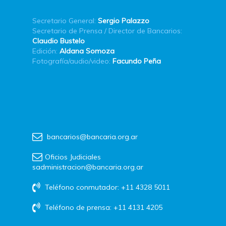
Secretario General:
Sergio Palazzo
Secretario de Prensa / Director de Bancarios:
Claudio Bustelo
Edición:
Aldana Somoza
Fotografía/audio/video:
Facundo Peña
bancarios@bancaria.org.ar
Oficios Judiciales
sadministracion@bancaria.org.ar
Teléfono conmutador: +11 4328 5011
Teléfono de prensa: +11 4131 4205