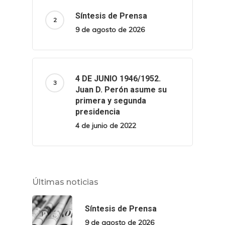
Síntesis de Prensa
9 de agosto de 2026
4 DE JUNIO 1946/1952.
Juan D. Perón asume su
primera y segunda
presidencia
4 de junio de 2022
Últimas noticias
Síntesis de Prensa
9 de agosto de 2026