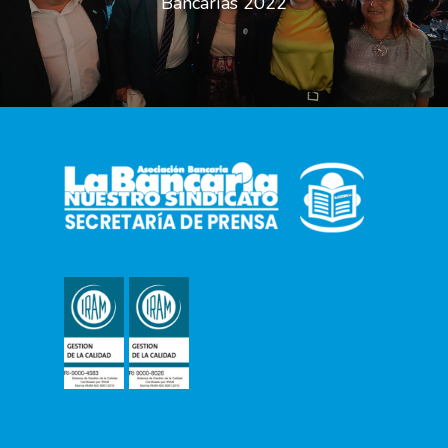
Bancarias 2022