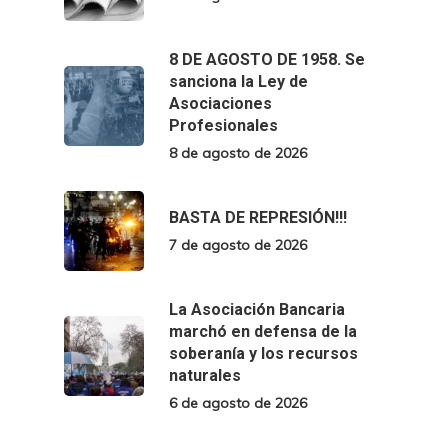
8 DE AGOSTO DE 1958. Se
sanciona la Ley de
Asociaciones
Profesionales
8 de agosto de 2026
BASTA DE REPRESIÓN!!!
7 de agosto de 2026
La Asociación Bancaria
marchó en defensa de la
soberanía y los recursos
naturales
6 de agosto de 2026