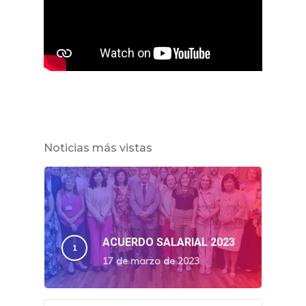
Noticias más vistas
ACUERDO SALARIAL 2023
17 de marzo de 2023