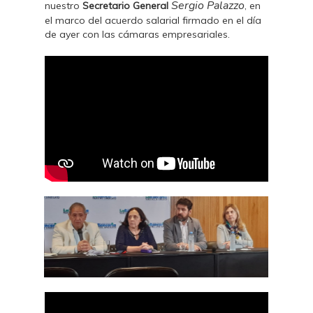
Sergio Palazzo
nuestro
Secretario General
, en
el marco del acuerdo salarial firmado en el día
de ayer con las cámaras empresariales.