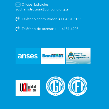
Oficios Judiciales
sadministracion@bancaria.org.ar
Teléfono conmutador: +11 4328 5011
Teléfono de prensa: +11 4131 4205