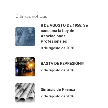
Últimas noticias
8 DE AGOSTO DE 1958. Se
sanciona la Ley de
Asociaciones
Profesionales
8 de agosto de 2026
BASTA DE REPRESIÓN!!!
7 de agosto de 2026
Síntesis de Prensa
7 de agosto de 2026