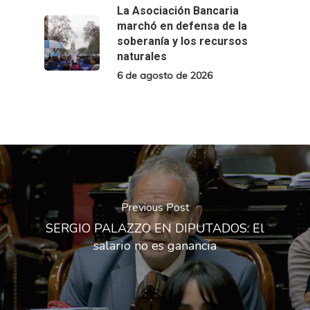
La Asociación Bancaria
marchó en defensa de la
soberanía y los recursos
naturales
6 de agosto de 2026
Previous Post
SERGIO PALAZZO EN DIPUTADOS: El
salario no es ganancia