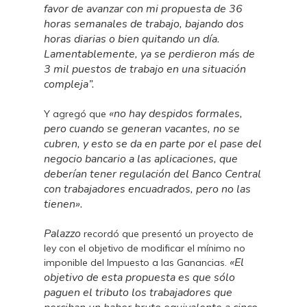
favor de avanzar con mi propuesta de 36
horas semanales de trabajo, bajando dos
horas diarias o bien quitando un día.
Lamentablemente, ya se perdieron más de
3 mil puestos de trabajo en una situación
compleja”.
«no hay despidos formales,
Y agregó que
pero cuando se generan vacantes, no se
cubren, y esto se da en parte por el pase del
negocio bancario a las aplicaciones, que
deberían tener regulación del Banco Central
con trabajadores encuadrados, pero no las
tienen».
Palazzo
recordó que presentó un proyecto de
ley con el objetivo de modificar el mínimo no
«El
imponible del Impuesto a las Ganancias.
objetivo de esta propuesta es que sólo
paguen el tributo los trabajadores que