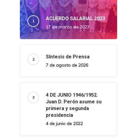
ACUERDO SALARIAL 2023
17 de marzo de 2023
Síntesis de Prensa
7 de agosto de 2026
4 DE JUNIO 1946/1952.
Juan D. Perón asume su
primera y segunda
presidencia
4 de junio de 2022