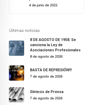
4 de junio de 2022
Últimas noticias
8 DE AGOSTO DE 1958. Se
sanciona la Ley de
Asociaciones Profesionales
8 de agosto de 2026
BASTA DE REPRESIÓN!!!
7 de agosto de 2026
Síntesis de Prensa
7 de agosto de 2026