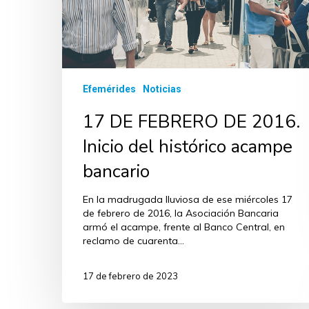
Efemérides
Noticias
17 DE FEBRERO DE 2016.
Inicio del histórico acampe
bancario
En la madrugada lluviosa de ese miércoles 17
de febrero de 2016, la Asociación Bancaria
armó el acampe, frente al Banco Central, en
reclamo de cuarenta…
17 de febrero de 2023