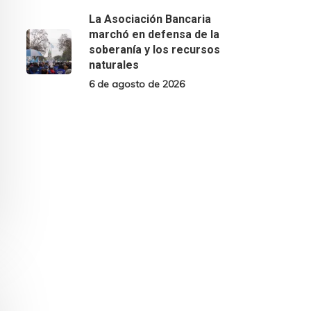
La Asociación Bancaria
marchó en defensa de la
soberanía y los recursos
naturales
6 de agosto de 2026