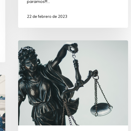
paramos!!!…
22 de febrero de 2023