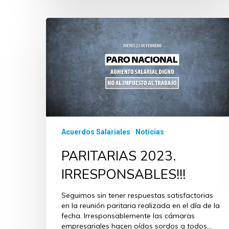
Acuerdos Salariales
Noticias
PARITARIAS 2023.
IRRESPONSABLES!!!
Seguimos sin tener respuestas satisfactorias
en la reunión paritaria realizada en el día de la
fecha. Irresponsablemente las cámaras
empresariales hacen oídos sordos a todos…