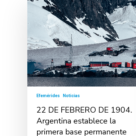
Efemérides
Noticias
22 DE FEBRERO DE 1904.
Argentina establece la
primera base permanente