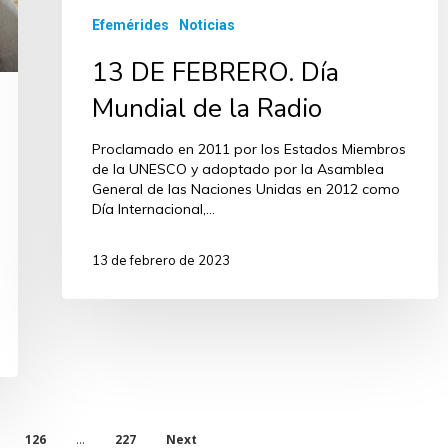
Efemérides
Noticias
13 DE FEBRERO. Día
Mundial de la Radio
Proclamado en 2011 por los Estados Miembros
de la UNESCO y adoptado por la Asamblea
General de las Naciones Unidas en 2012 como
Día Internacional,…
13 de febrero de 2023
126
227
Next
…