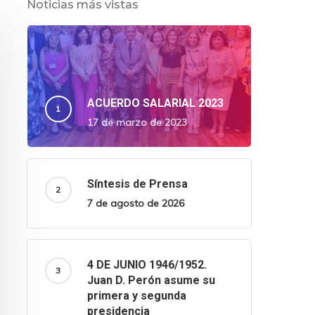
Noticias más vistas
ACUERDO SALARIAL 2023
17 de marzo de 2023
Síntesis de Prensa
7 de agosto de 2026
4 DE JUNIO 1946/1952.
Juan D. Perón asume su
primera y segunda
presidencia