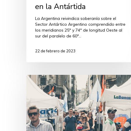
en la Antártida
La Argentina reivindica soberanía sobre el
Sector Antártico Argentino comprendido entre
los meridianos 25° y 74° de longitud Oeste al
sur del paralelo de 60°…
22 de febrero de 2023