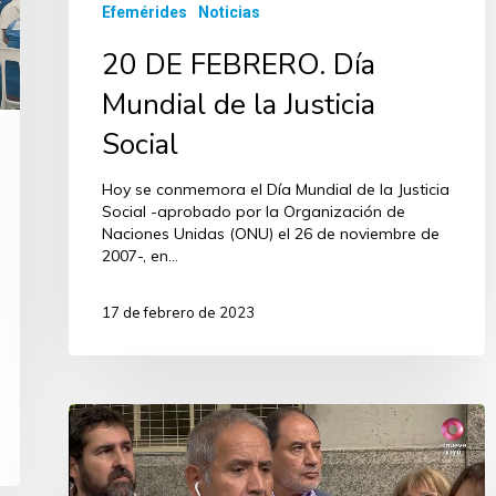
Efemérides
Noticias
20 DE FEBRERO. Día
Mundial de la Justicia
Social
Hoy se conmemora el Día Mundial de la Justicia
Social -aprobado por la Organización de
Naciones Unidas (ONU) el 26 de noviembre de
2007-, en…
17 de febrero de 2023