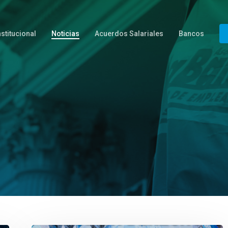
nstitucional
Noticias
Acuerdos Salariales
Bancos