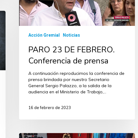
Acción Gremial
Noticias
PARO 23 DE FEBRERO.
Conferencia de prensa
A continuación reproducimos la conferencia de
prensa brindada por nuestro Secretario
General Sergio Palazzo, a la salida de la
audiencia en el Ministerio de Trabajo,…
16 de febrero de 2023