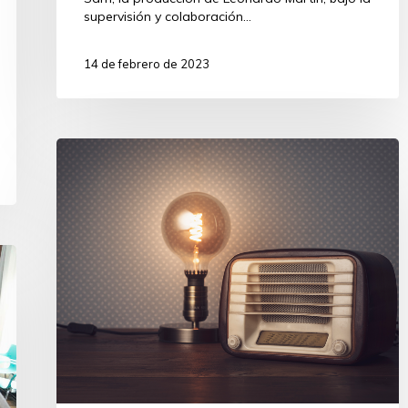
supervisión y colaboración…
14 de febrero de 2023