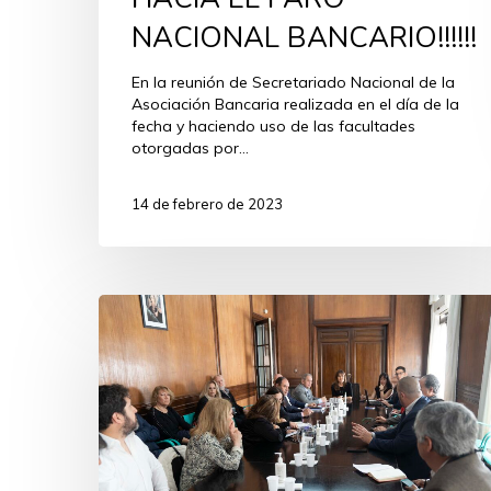
NACIONAL BANCARIO!!!!!!
En la reunión de Secretariado Nacional de la
Asociación Bancaria realizada en el día de la
fecha y haciendo uso de las facultades
otorgadas por…
14 de febrero de 2023