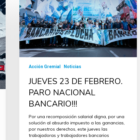
Acción Gremial
Noticias
JUEVES 23 DE FEBRERO.
PARO NACIONAL
BANCARIO!!!
Por una recomposición salarial digna, por una
solución al absurdo impuesto a las ganancias,
por nuestros derechos, este jueves las
trabajadoras y trabajadores bancarios