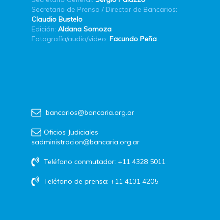
Secretario de Prensa / Director de Bancarios:
Claudio Bustelo
Edición:
Aldana Somoza
Fotografía/audio/video:
Facundo Peña
bancarios@bancaria.org.ar
Oficios Judiciales
sadministracion@bancaria.org.ar
Teléfono conmutador: +11 4328 5011
Teléfono de prensa: +11 4131 4205