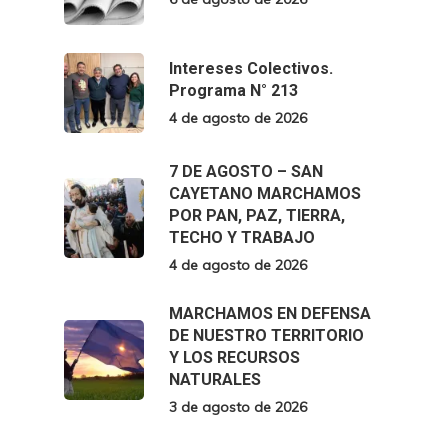
Intereses Colectivos.
Programa N° 213
4 de agosto de 2026
7 DE AGOSTO – SAN
CAYETANO MARCHAMOS
POR PAN, PAZ, TIERRA,
TECHO Y TRABAJO
4 de agosto de 2026
MARCHAMOS EN DEFENSA
DE NUESTRO TERRITORIO
Y LOS RECURSOS
NATURALES
3 de agosto de 2026