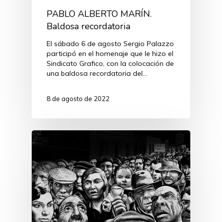
PABLO ALBERTO MARÍN.
Baldosa recordatoria
El sábado 6 de agosto Sergio Palazzo
participó en el homenaje que le hizo el
Sindicato Grafico, con la colocación de
una baldosa recordatoria del…
8 de agosto de 2022