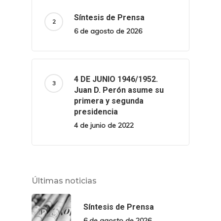
Síntesis de Prensa
6 de agosto de 2026
4 DE JUNIO 1946/1952.
Juan D. Perón asume su
primera y segunda
presidencia
4 de junio de 2022
Últimas noticias
Síntesis de Prensa
6 de agosto de 2026