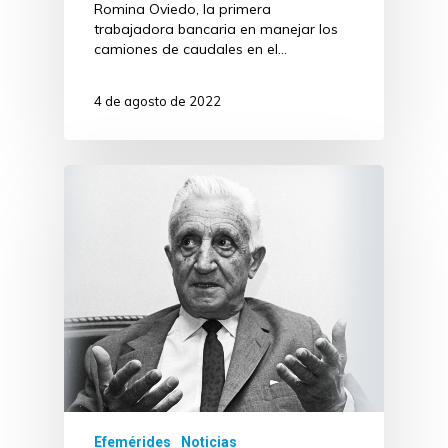
Romina Oviedo, la primera
trabajadora bancaria en manejar los
camiones de caudales en el…
4 de agosto de 2022
Efemérides
Noticias