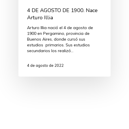
4 DE AGOSTO DE 1900. Nace
Arturo Illia
Arturo Illia nació el 4 de agosto de
1900 en Pergamino, provincia de
Buenos Aires, donde cursó sus
estudios primarios. Sus estudios
secundarios los realizó…
4 de agosto de 2022