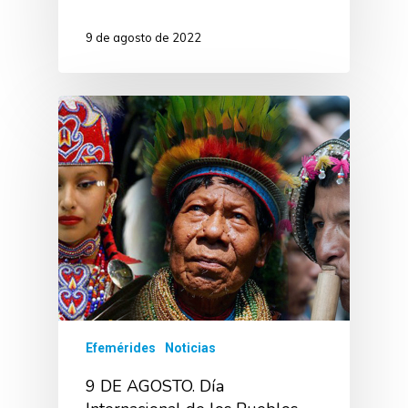
9 de agosto de 2022
Efemérides
Noticias
9 DE AGOSTO. Día