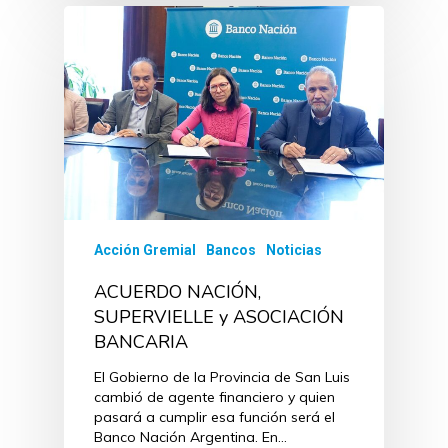
Acción Gremial
Bancos
Noticias
ACUERDO NACIÓN,
SUPERVIELLE y ASOCIACIÓN
BANCARIA
El Gobierno de la Provincia de San Luis
cambió de agente financiero y quien
pasará a cumplir esa función será el
Banco Nación Argentina. En…