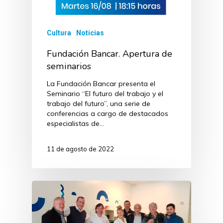
Cultura
Noticias
Fundación Bancar. Apertura de
seminarios
La Fundación Bancar presenta el
Seminario “El futuro del trabajo y el
trabajo del futuro”, una serie de
conferencias a cargo de destacados
especialistas de…
11 de agosto de 2022