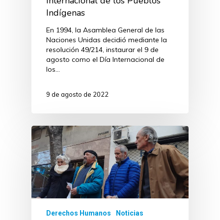
Internacional de los Pueblos
Indígenas
En 1994, la Asamblea General de las
Naciones Unidas decidió mediante la
resolución 49/214, instaurar el 9 de
agosto como el Día Internacional de
los…
9 de agosto de 2022
Derechos Humanos
Noticias