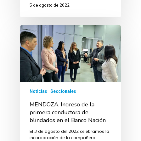
5 de agosto de 2022
Noticias
Seccionales
MENDOZA. Ingreso de la
primera conductora de
blindados en el Banco Nación
El 3 de agosto del 2022 celebramos la
incorporación de la compañera