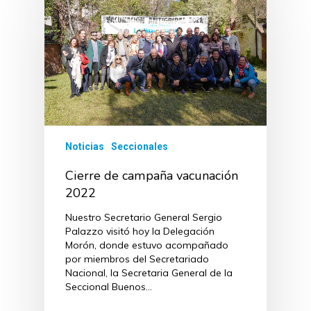
Noticias
Seccionales
Cierre de campaña vacunación
2022
Nuestro Secretario General Sergio
Palazzo visitó hoy la Delegación
Morón, donde estuvo acompañado
por miembros del Secretariado
Nacional, la Secretaria General de la
Seccional Buenos…