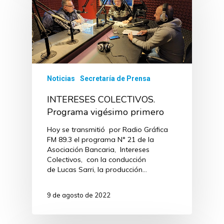
Noticias
Secretaría de Prensa
INTERESES COLECTIVOS.
Programa vigésimo primero
Hoy se transmitió por Radio Gráfica
FM 89.3 el programa N° 21 de la
Asociación Bancaria, Intereses
Colectivos, con la conducción
de Lucas Sarri, la producción…
9 de agosto de 2022