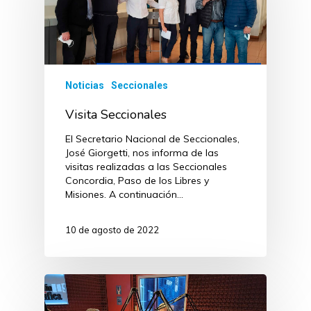
Noticias
Seccionales
Visita Seccionales
El Secretario Nacional de Seccionales,
José Giorgetti, nos informa de las
visitas realizadas a las Seccionales
Concordia, Paso de los Libres y
Misiones. A continuación…
10 de agosto de 2022